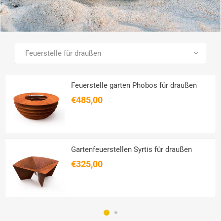
SEE ALL PRODUCTS
Feuerstelle garten Phobos für draußen
€485,00
Gartenfeuerstellen Syrtis für draußen
€325,00