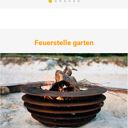
Feuerstelle garten