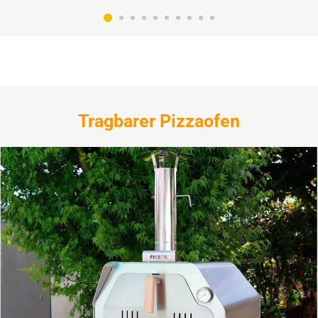
Tragbarer Pizzaofen