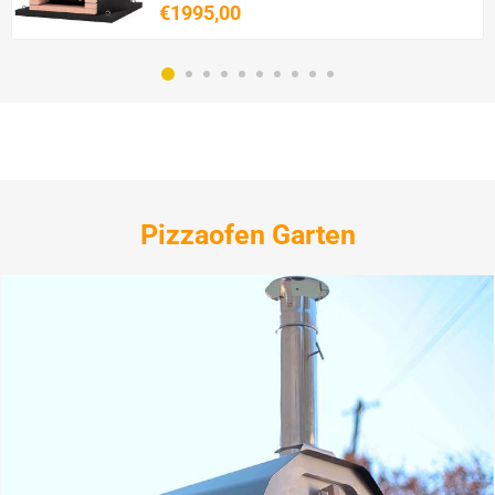
€1995,00
Pizzaofen Garten