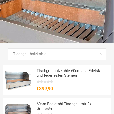
SEE ALL PRODUCTS
Tischgrill holzkohle 60cm aus Edelstahl
und feuerfesten Steinen
€399,90
60cm Edelstahl-Tischgrill mit 2x
Grillrosten