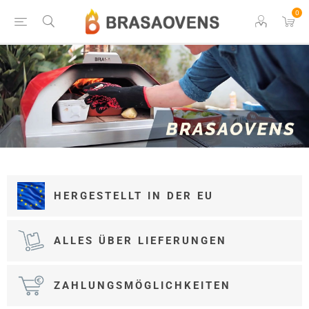
0
HERGESTELLT IN DER EU
ALLES ÜBER LIEFERUNGEN
ZAHLUNGSMÖGLICHKEITEN