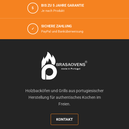
BIS ZU 5 JAHRE GARANTIE
5
Je nach Produkt
SICHERE ZAHLUNG
✓
PayPal und Banküberweisung
Holzbacköfen und Grills aus portugiesischer
Herstellung für authentisches Kochen im
Freien.
KONTAKT