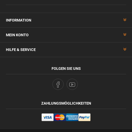
INFORMATION
MEIN KONTO
HILFE & SERVICE
FOLGEN SIE UNS
ZAHLUNGSMÖGLICHKEITEN