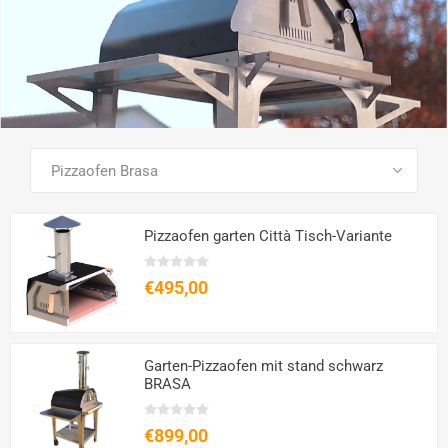
SEE ALL PRODUCTS
Pizzaofen garten Città Tisch-Variante
€495,00
Garten-Pizzaofen mit stand schwarz
BRASA
€899,00