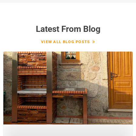
Latest From Blog
VIEW ALL BLOG POSTS