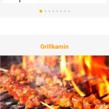
Grillkamin