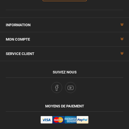
INFORMATION
MON COMPTE
SERVICE CLIENT
SUIVEZ NOUS
MOYENS DE PAIEMENT