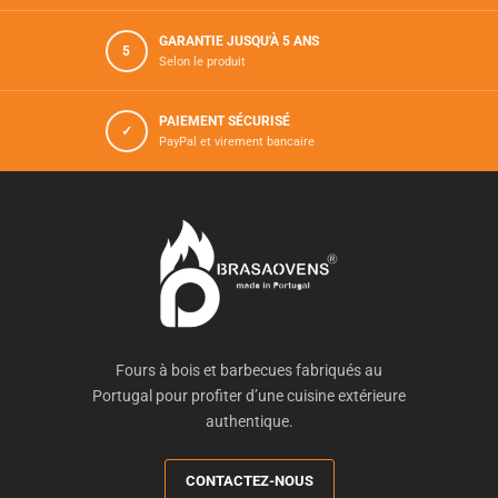
GARANTIE JUSQU'À 5 ANS
5
Selon le produit
PAIEMENT SÉCURISÉ
✓
PayPal et virement bancaire
Fours à bois et barbecues fabriqués au
Portugal pour profiter d’une cuisine extérieure
authentique.
CONTACTEZ-NOUS