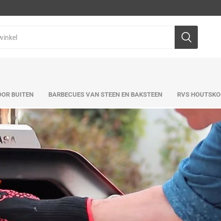
OR BUITEN
BARBECUES VAN STEEN EN BAKSTEEN
RVS HOUTSKO