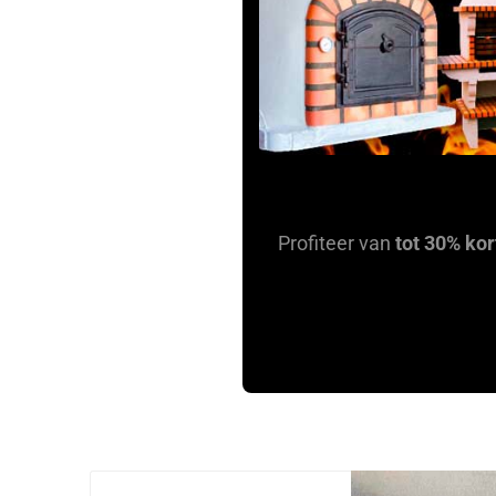
Profiteer van
tot 30% kor