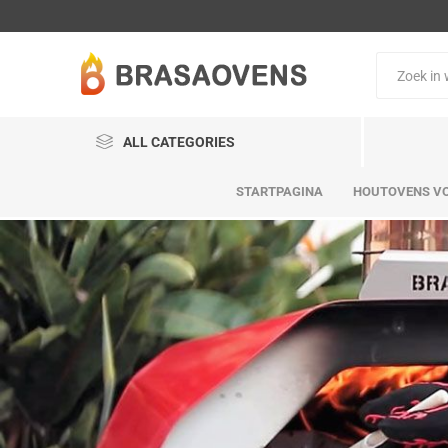
ALL CATEGORIES
STARTPAGINA
HOUTOVENS VO