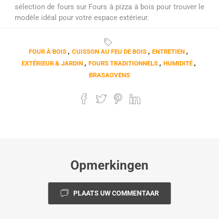
sélection de fours sur
Fours à pizza à bois
pour trouver le
modèle idéal pour votre espace extérieur.
FOUR À BOIS
,
CUISSON AU FEU DE BOIS
,
ENTRETIEN
,
EXTÉRIEUR & JARDIN
,
FOURS TRADITIONNELS
,
HUMIDITÉ
,
BRASAOVENS
Opmerkingen
PLAATS UW COMMENTAAR