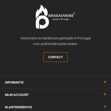
Houtovens en barbecues gemaakt in Portugal
voor authentiek buiten koken.
CONTACT
INFORMATIE
MIJN ACCOUNT
KLANTENSERVICE