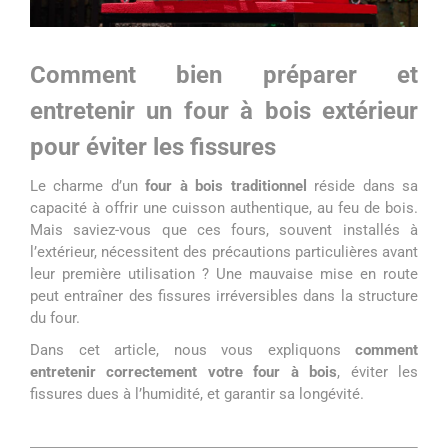
Comment bien préparer et
entretenir un four à bois extérieur
pour éviter les fissures
Le charme d’un
four à bois traditionnel
réside dans sa
capacité à offrir une cuisson authentique, au feu de bois.
Mais saviez-vous que ces fours, souvent installés à
l’extérieur, nécessitent des précautions particulières avant
leur première utilisation ? Une mauvaise mise en route
peut entraîner des fissures irréversibles dans la structure
du four.
Dans cet article, nous vous expliquons
comment
entretenir correctement votre four à bois
, éviter les
fissures dues à l’humidité, et garantir sa longévité.