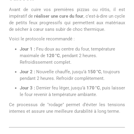
Avant de cuire vos premières pizzas ou rôtis, il est
impératif de
réaliser une cure du four
, c’est-à-dire un cycle
de petits feux progressifs qui permettent aux matériaux
de sécher à cœur sans subir de choc thermique.
Voici le protocole recommandé :
Jour 1 :
Feu doux au centre du four, température
maximale de
120 °C
, pendant 2 heures.
Refroidissement complet.
Jour 2 :
Nouvelle chauffe, jusqu’à
150 °C
, toujours
pendant 2 heures. Refroidir complètement.
Jour 3 :
Dernier feu léger, jusqu’à
170 °C
, puis laisser
le four revenir à température ambiante.
Ce processus de "rodage" permet d’éviter les tensions
internes et assure une meilleure durabilité à long terme.