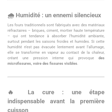
🌧️ Humidité : un ennemi silencieux
Les fours traditionnels sont fabriqués avec des matériaux
réfractaires – briques, ciment, mortier haute température
– qui ont tendance à absorber l’humidité ambiante,
surtout pendant les saisons froides et humides. Si cette
humidité n’est pas évacuée lentement avant l’allumage,
elle se transforme en vapeur au contact de la chaleur,
créant une pression interne qui provoque
des
microfissures, voire des fissures visibles
.
🔥 La cure : une étape
indispensable avant la première
cuisson