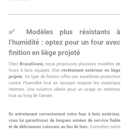
✅ Modèles plus résistants à
l’humidité : optez pour un four avec
finition en liège projeté
Chez
BrasaOvens
, nous proposons plusieurs modèles de
fours à bois équipés d’un
revêtement extérieur en liège
projeté
. Ce type de finition offre une excellente protection
contre l’humidité tout en laissant respirer les matériaux
internes. Une solution idéale pour un usage en extérieur
tout au long de l’année.
En entretenant correctement votre four à bois extérieur,
vous lui garantissez de longues années de service fiable
et de délicieuses cuissons au feu de bois.
Consultez notre