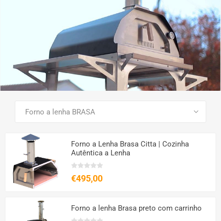
VER TODOS OS PRODUTOS
Forno a Lenha Brasa Citta | Cozinha
Autêntica a Lenha
€495,00
Forno a lenha Brasa preto com carrinho