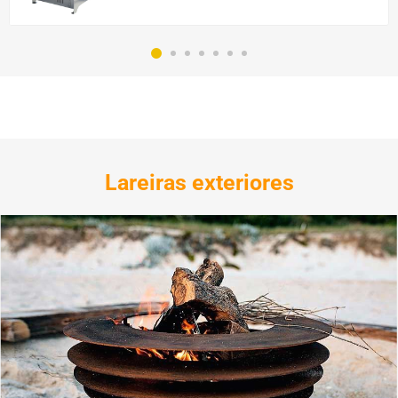
Lareiras exteriores