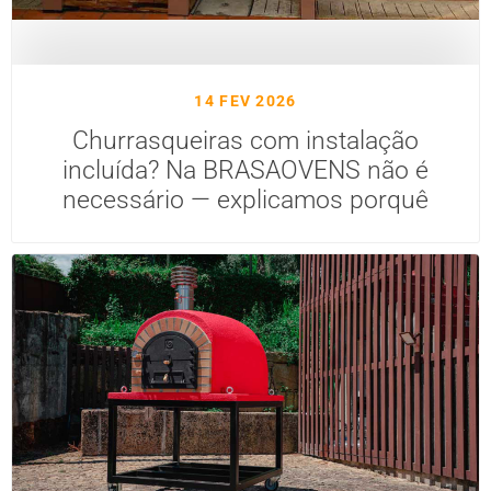
14 FEV 2026
Churrasqueiras com instalação
incluída? Na BRASAOVENS não é
necessário — explicamos porquê