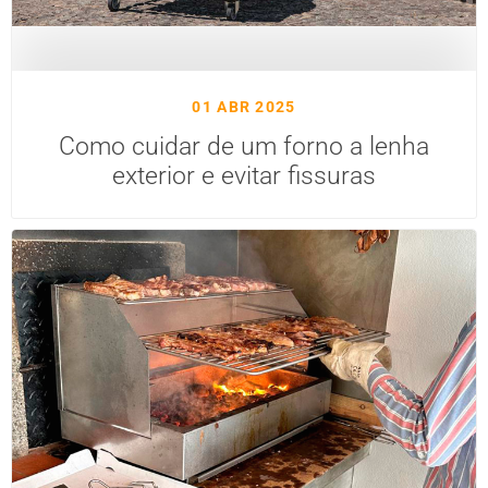
01 ABR 2025
Como cuidar de um forno a lenha
exterior e evitar fissuras