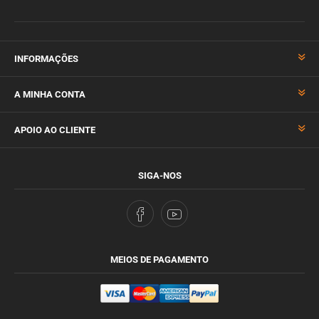
INFORMAÇÕES
A MINHA CONTA
APOIO AO CLIENTE
SIGA-NOS
MEIOS DE PAGAMENTO