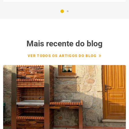
Mais recente do blog
VER TODOS OS ARTIGOS DO BLOG