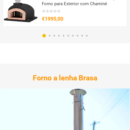
Forno para Exterior com Chaminé
€1995,00
Forno a lenha Brasa