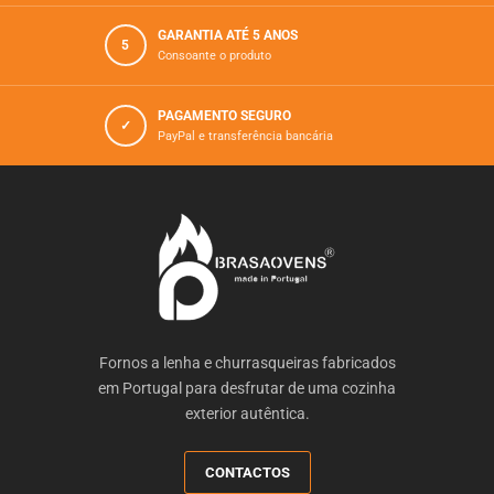
GARANTIA ATÉ 5 ANOS
5
Consoante o produto
PAGAMENTO SEGURO
✓
PayPal e transferência bancária
Fornos a lenha e churrasqueiras fabricados
em Portugal para desfrutar de uma cozinha
exterior autêntica.
CONTACTOS