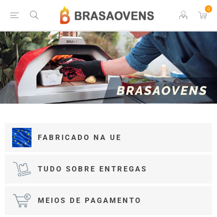
0
FABRICADO NA UE
TUDO SOBRE ENTREGAS
MEIOS DE PAGAMENTO