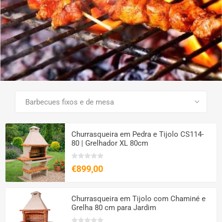
VER TODOS OS PRODUTOS
Churrasqueira em Pedra e Tijolo CS114-
80 | Grelhador XL 80cm
€899,00
Churrasqueira em Tijolo com Chaminé e
Grelha 80 cm para Jardim