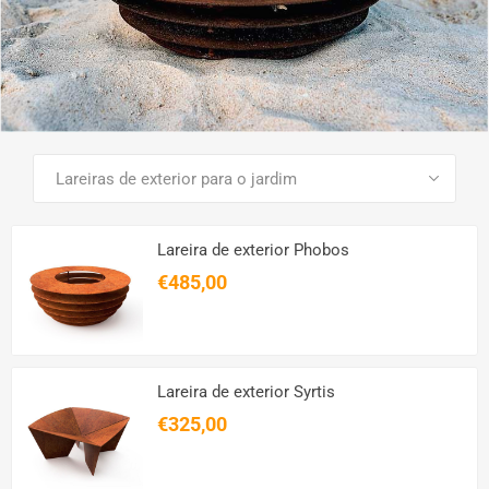
VER TODOS OS PRODUTOS
Lareira de exterior Phobos
€485,00
Lareira de exterior Syrtis
€325,00