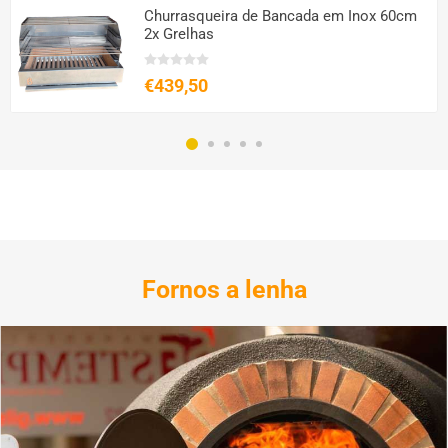
Churrasqueira de Bancada em Inox 60cm
2x Grelhas
€439,50
Fornos a lenha