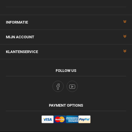
INFORMATIE
MIJN ACCOUNT
KLANTENSERVICE
FOLLOW US
PAYMENT OPTIONS