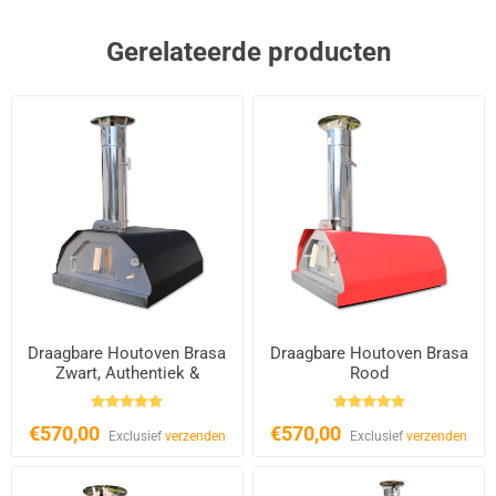
Gerelateerde producten
Draagbare Houtoven Brasa
Draagbare Houtoven Brasa
Zwart, Authentiek &
Rood
Compact
€570,00
€570,00
Exclusief
verzenden
Exclusief
verzenden