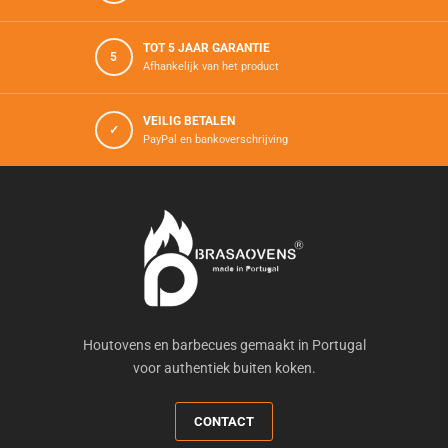
TOT 5 JAAR GARANTIE
5
Afhankelijk van het product
VEILIG BETALEN
✓
PayPal en bankoverschrijving
Houtovens en barbecues gemaakt in Portugal
voor authentiek buiten koken.
CONTACT