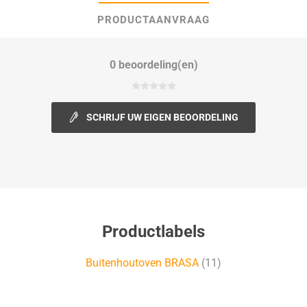
PRODUCTAANVRAAG
0 beoordeling(en)
SCHRIJF UW EIGEN BEOORDELING
Productlabels
Buitenhoutoven BRASA
(11)