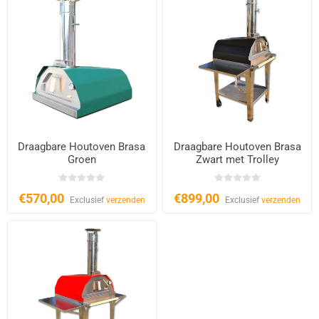
Draagbare Houtoven Brasa
Draagbare Houtoven Brasa
Groen
Zwart met Trolley
€570,00
€899,00
Exclusief
verzenden
Exclusief
verzenden