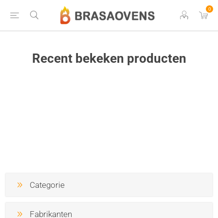
0
Recent bekeken producten
Categorie
Fabrikanten