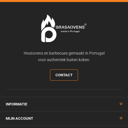
Houtovens en barbecues gemaakt in Portugal
voor authentiek buiten koken.
CONTACT
INFORMATIE
MIJN ACCOUNT