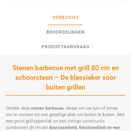
OVERZICHT
BEOORDELINGEN
PRODUCTAANVRAAG
Stenen barbecue met grill 80 cm en
schoorsteen – De klassieker voor
buiten grillen
Ontdek deze
stenen barbecue
, ideaal om uw tuin of terras
om te vormen tot een gezellige plek om buiten te koken. Met
een groot grilloppervlak en een stevige constructie
combineert dit model
duurzaamheid, functionaliteit en een