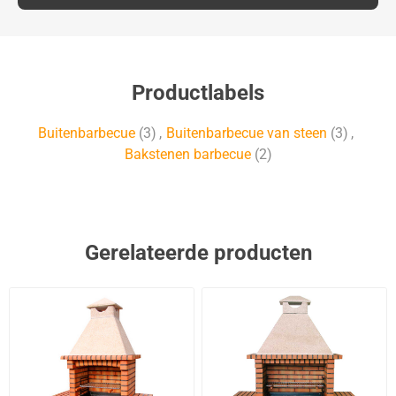
Productlabels
Buitenbarbecue
(3)
,
Buitenbarbecue van steen
(3)
,
Bakstenen barbecue
(2)
Gerelateerde producten