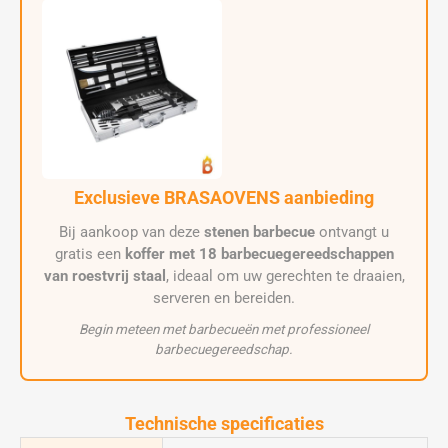
Exclusieve BRASAOVENS aanbieding
Bij aankoop van deze
stenen barbecue
ontvangt u
gratis een
koffer met 18 barbecuegereedschappen
van roestvrij staal
, ideaal om uw gerechten te draaien,
serveren en bereiden.
Begin meteen met barbecueën met professioneel
barbecuegereedschap.
Technische specificaties