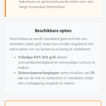
bakstenen en gereconstrueerde steen voor een
lange levensduur buitenshuis.
Beschikbare opties
Deze barbecue wordt standaard geleverd met een
verzinkte stalen grill, maar kan worden uitgebreid met
extra opties om uw barbecue-ervaring te verbeteren:
Volledige RVS 304 grill:
betere
corrosiebestendigheid en eenvoudiger schoon te
maken.
Schoorsteenverlengingen:
extra modules van
30
cm
om de trek te verbeteren of installatie onder
een overkapping mogelijk te maken.