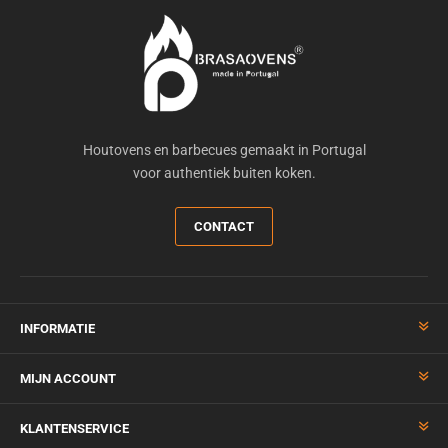
Houtovens en barbecues gemaakt in Portugal
voor authentiek buiten koken.
CONTACT
INFORMATIE
MIJN ACCOUNT
KLANTENSERVICE