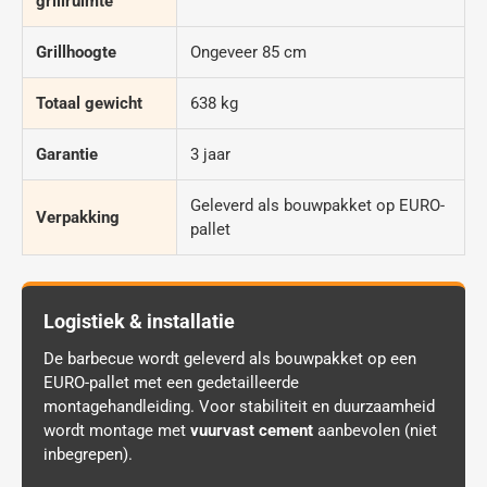
grillruimte
Grillhoogte
Ongeveer 85 cm
Totaal gewicht
638 kg
Garantie
3 jaar
Geleverd als bouwpakket op EURO-
Verpakking
pallet
Logistiek & installatie
De barbecue wordt geleverd als bouwpakket op een
EURO-pallet met een gedetailleerde
montagehandleiding. Voor stabiliteit en duurzaamheid
wordt montage met
vuurvast cement
aanbevolen (niet
inbegrepen).