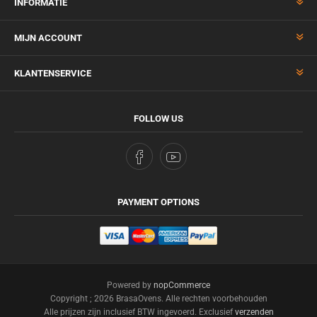
INFORMATIE
MIJN ACCOUNT
KLANTENSERVICE
FOLLOW US
PAYMENT OPTIONS
Powered by
nopCommerce
Copyright ; 2026 BrasaOvens. Alle rechten voorbehouden
Alle prijzen zijn inclusief BTW ingevoerd. Exclusief
verzenden