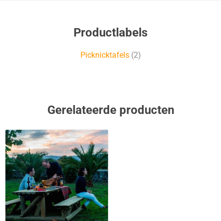
Productlabels
Picknicktafels
(2)
Gerelateerde producten