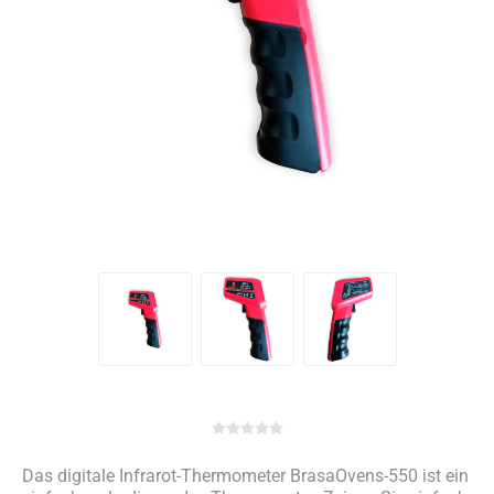
Das digitale Infrarot-Thermometer BrasaOvens-550 ist ein