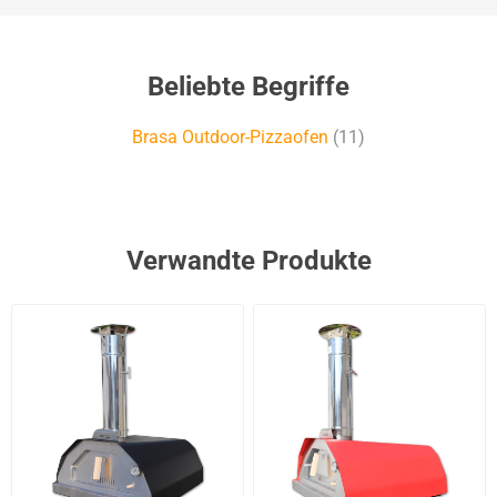
Beliebte Begriffe
Brasa Outdoor-Pizzaofen
(11)
Verwandte Produkte