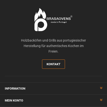
Holzbacköfen und Grills aus portugiesischer
Herstellung für authentisches Kochen im
Freien.
KONTAKT
INFORMATION
MEIN KONTO