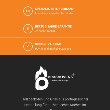
SPEZIALISIERTER VERSAND
EU
In mehrere europäische Länder
BIS ZU 5 JAHRE GARANTIE
5
Je nach Produkt
SICHERE ZAHLUNG
✓
PayPal und Banküberweisung
Holzbacköfen und Grills aus portugiesischer
Herstellung für authentisches Kochen im