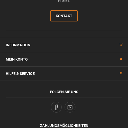
Freien.
KONTAKT
INFORMATION
MEIN KONTO
HILFE & SERVICE
FOLGEN SIE UNS
ZAHLUNGSMÖGLICHKEITEN