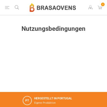
0
Nutzungsbedingungen
HERGESTELLT IN PORTUGAL
PT
Eigene Produktion