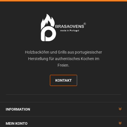
Holzbacköfen und Grills aus portugiesischer
Herstellung für authentisches Kochen im
Freien.
KONTAKT
INFORMATION
MEIN KONTO