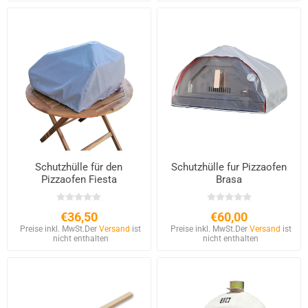
Schutzhülle für den
Schutzhülle fur Pizzaofen
Pizzaofen Fiesta
Brasa
€36,50
€60,00
Preise inkl. MwSt.
Der
Versand
ist
Preise inkl. MwSt.
Der
Versand
ist
nicht enthalten
nicht enthalten