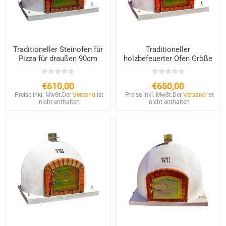
Traditioneller Steinofen für
Traditioneller
Pizza für draußen 90cm
holzbefeuerter Ofen Größe
100
€610,00
€650,00
Preise inkl. MwSt.
Der
Versand
ist
Preise inkl. MwSt.
Der
Versand
ist
nicht enthalten
nicht enthalten