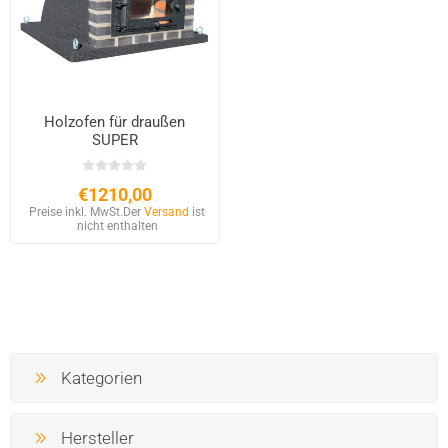
Holzofen für draußen
SUPER
€1210,00
Preise inkl. MwSt.
Der
Versand
ist
nicht enthalten
Kategorien
Hersteller