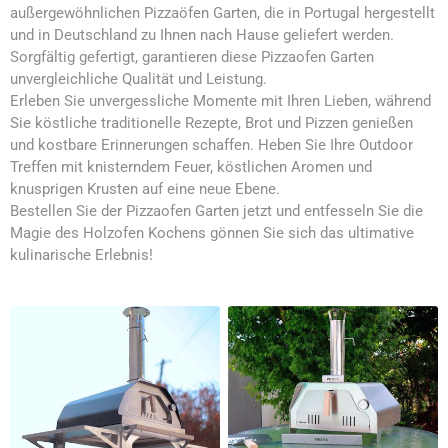
außergewöhnlichen Pizzaöfen Garten, die in Portugal hergestellt
und in Deutschland zu Ihnen nach Hause geliefert werden.
Sorgfältig gefertigt, garantieren diese Pizzaofen Garten
unvergleichliche Qualität und Leistung.
Erleben Sie unvergessliche Momente mit Ihren Lieben, während
Sie köstliche traditionelle Rezepte, Brot und Pizzen genießen
und kostbare Erinnerungen schaffen. Heben Sie Ihre Outdoor
Treffen mit knisterndem Feuer, köstlichen Aromen und
knusprigen Krusten auf eine neue Ebene.
Bestellen Sie der Pizzaofen Garten jetzt und entfesseln Sie die
Magie des Holzofen Kochens gönnen Sie sich das ultimative
kulinarische Erlebnis!