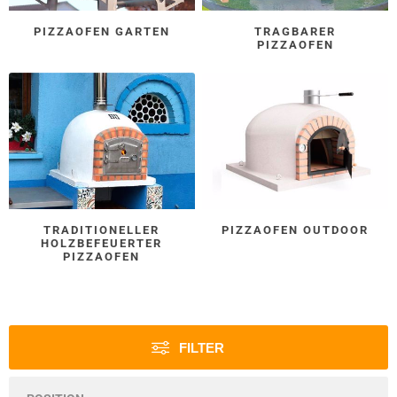
PIZZAOFEN GARTEN
TRAGBARER
PIZZAOFEN
TRADITIONELLER
PIZZAOFEN OUTDOOR
HOLZBEFEUERTER
PIZZAOFEN
FILTER