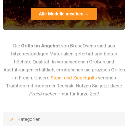
Alle Modelle ansehen →
Die
Grills im Angebot
von BrasaOvens sind aus
hitzebeständigen Materialien gefertigt und bieten
höchste Qualität. In verschiedenen Größen und
Ausführungen erhältlich, ermöglichen sie präzises Grillen
im Freien. Unsere
Stein- und Ziegelgrills
vereinen
Tradition mit moderner Technik. Nutzen Sie jetzt diese
Preiskracher
– nur für kurze Zeit!
Kategorien