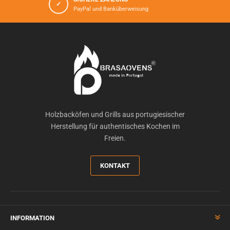
✓
PayPal und Banküberweisung
Holzbacköfen und Grills aus portugiesischer
Herstellung für authentisches Kochen im
Freien.
KONTAKT
INFORMATION