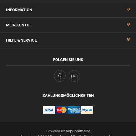
INFORMATION
MEIN KONTO
HILFE & SERVICE
FOLGEN SIE UNS
ZAHLUNGSMÖGLICHKEITEN
Powered by
nopCommerce