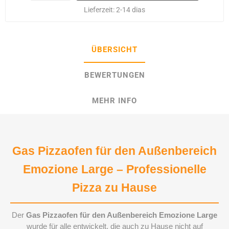
Lieferzeit:
2-14 dias
ÜBERSICHT
BEWERTUNGEN
MEHR INFO
Gas Pizzaofen für den Außenbereich
Emozione Large – Professionelle
Pizza zu Hause
Der
Gas Pizzaofen für den Außenbereich Emozione Large
wurde für alle entwickelt, die auch zu Hause nicht auf