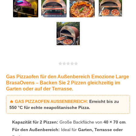
Gas Pizzaofen für den Außenbereich Emozione Large
BrasaOvens – Backen Sie 2 Pizzen gleichzeitig im
Garten oder auf der Terrasse.
🔥 GAS PIZZAOFEN AUSSENBEREICH:
Erreicht bis zu
550 °C
für echte neapolitanische Pizza.
Kapazität für 2 Pizzen:
Große Backfläche von
40 × 70 cm
.
Für den Außenbereich:
Ideal für
Garten, Terrasse oder