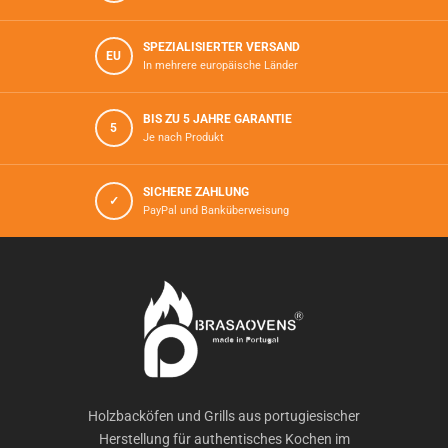
SPEZIALISIERTER VERSAND
EU
In mehrere europäische Länder
BIS ZU 5 JAHRE GARANTIE
5
Je nach Produkt
SICHERE ZAHLUNG
✓
PayPal und Banküberweisung
Holzbacköfen und Grills aus portugiesischer
Herstellung für authentisches Kochen im