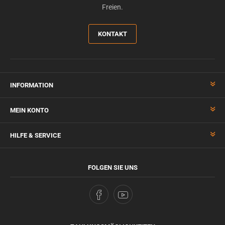
Freien.
KONTAKT
INFORMATION
MEIN KONTO
HILFE & SERVICE
FOLGEN SIE UNS