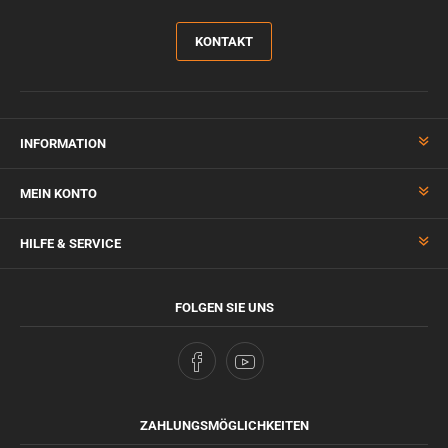
KONTAKT
INFORMATION
MEIN KONTO
HILFE & SERVICE
FOLGEN SIE UNS
ZAHLUNGSMÖGLICHKEITEN