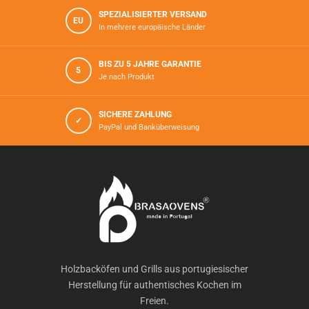
SPEZIALISIERTER VERSAND
EU
In mehrere europäische Länder
BIS ZU 5 JAHRE GARANTIE
5
Je nach Produkt
SICHERE ZAHLUNG
✓
PayPal und Banküberweisung
Holzbacköfen und Grills aus portugiesischer
Herstellung für authentisches Kochen im
Freien.