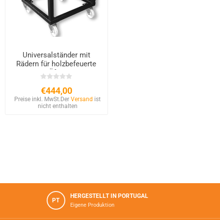
Universalständer mit
Rädern für holzbefeuerte
Öfen
€444,00
Preise inkl. MwSt.
Der
Versand
ist
nicht enthalten
HERGESTELLT IN PORTUGAL
PT
Eigene Produktion