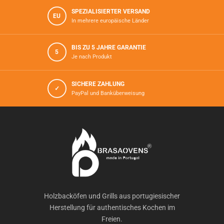
SPEZIALISIERTER VERSAND
EU
In mehrere europäische Länder
BIS ZU 5 JAHRE GARANTIE
5
Je nach Produkt
SICHERE ZAHLUNG
✓
PayPal und Banküberweisung
Holzbacköfen und Grills aus portugiesischer
Herstellung für authentisches Kochen im
Freien.