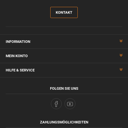
KONTAKT
INFORMATION
MEIN KONTO
HILFE & SERVICE
FOLGEN SIE UNS
ZAHLUNGSMÖGLICHKEITEN