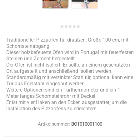
Traditioneller Pizzaofen für draußen, Größe 100 cm, mit
Schornsteinabgang.
Dieser holzbefeuerte Ofen wird in Portugal mit feuerfesten
Steinen und Zement hergestellt.
Der Ofen ist nicht isoliert. Er sollte an einem geschützten
Ort aufgestellt und anschließend isoliert werden.
Standardmäßig mit verzinkter Stahltür, optional kann eine
Tür aus Edelstahl eingebaut werden.
Weitere Optionen sind ein Türthermometer und ein 1
Meter langes Schornsteinrohr mit Deckel.
Er ist mit vier Haken an den Ecken ausgestattet, um die
Installation des Pizzaofens zu erleichtern.
Artikelnummer:
BO1010001100