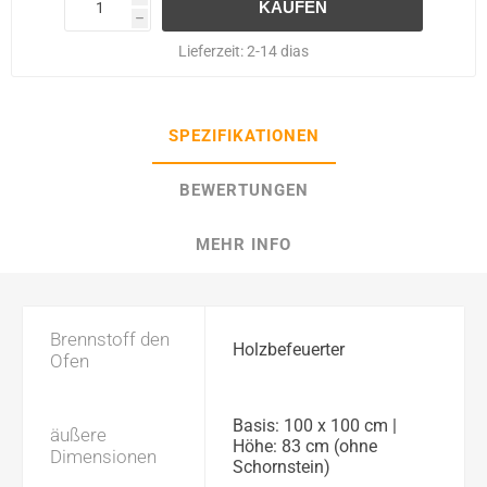
h
Lieferzeit:
2-14 dias
SPEZIFIKATIONEN
BEWERTUNGEN
MEHR INFO
Brennstoff den
Holzbefeuerter
Ofen
Basis: 100 x 100 cm |
äußere
Höhe: 83 cm (ohne
Dimensionen
Schornstein)