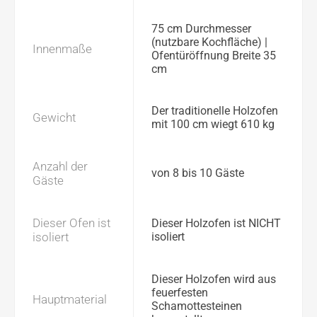
75 cm Durchmesser
(nutzbare Kochfläche) |
Innenmaße
Ofentüröffnung Breite 35
cm
Der traditionelle Holzofen
Gewicht
mit 100 cm wiegt 610 kg
Anzahl der
von 8 bis 10 Gäste
Gäste
Dieser Ofen ist
Dieser Holzofen ist NICHT
isoliert
isoliert
Dieser Holzofen wird aus
feuerfesten
Hauptmaterial
Schamottesteinen