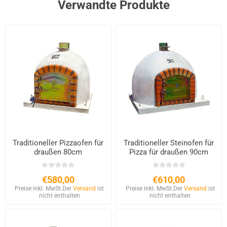
Verwandte Produkte
Traditioneller Pizzaofen für
Traditioneller Steinofen für
draußen 80cm
Pizza für draußen 90cm
€580,00
€610,00
Preise inkl. MwSt.
Der
Versand
ist
Preise inkl. MwSt.
Der
Versand
ist
nicht enthalten
nicht enthalten