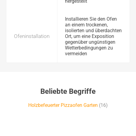
hergestellt
Installieren Sie den Ofen
an einem trockenen,
isolierten und überdachten
Ofeninstallation
Ort, um eine Exposition
gegenüber ungünstigen
Wetterbedingungen zu
vermeiden
Beliebte Begriffe
Holzbefeuerter Pizzaofen Garten
(16)