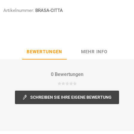
Artikelnummer:
BRASA-CITTA
BEWERTUNGEN
MEHR INFO
0 Bewertungen
SCHREIBEN SIE IHRE EIGENE BEWERTUNG