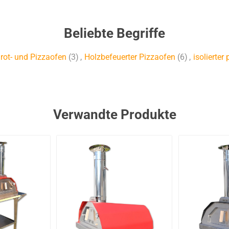
Beliebte Begriffe
rot- und Pizzaofen
(3)
,
Holzbefeuerter Pizzaofen
(6)
,
isolierter
Verwandte Produkte