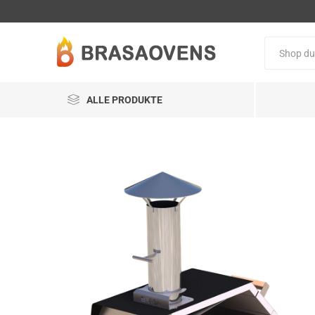
ALLE PRODUKTE