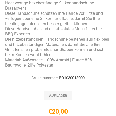
Hochwertige hitzebeständige Silikonhandschuhe
Brasaovens
Diese Handschuhe schützen Ihre Hände vor Hitze und
verfügen über eine Silikonhandfläche, damit Sie Ihre
Lieblingsgrillutensilien besser greifen können.
Diese Handschuhe sind ein absolutes Muss für echte
BBQ-Experten.
Die hitzebeständigen Handschuhe bestehen aus flexiblen
und hitzebeständigen Materialien, damit Sie alle Ihre
Grillutensilien problemlos handhaben können und sich
beim Kochen wohl fühlen.
Material: Außenseite: 100% Aramid | Futter: 80%
Baumwolle, 20% Polyester
Artikelnummer:
BO1030013000
AUF LAGER
€20,00