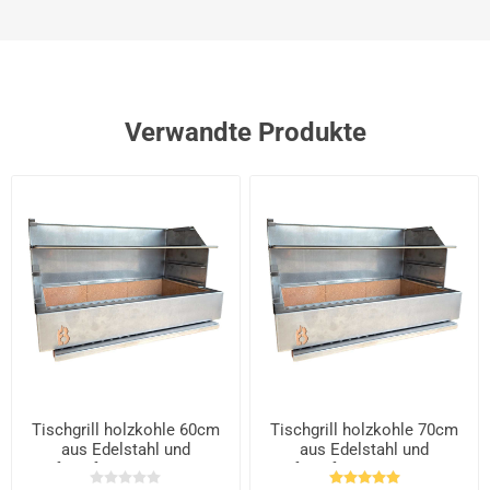
Verwandte Produkte
Tischgrill holzkohle 60cm
Tischgrill holzkohle 70cm
aus Edelstahl und
aus Edelstahl und
feuerfesten Steinen
feuerfesten Steinen