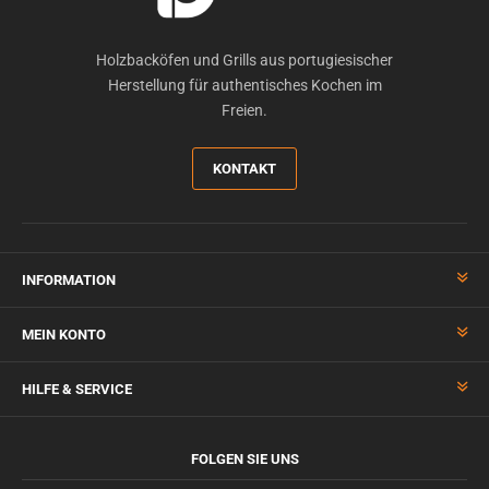
Holzbacköfen und Grills aus portugiesischer
Herstellung für authentisches Kochen im
Freien.
KONTAKT
INFORMATION
MEIN KONTO
HILFE & SERVICE
FOLGEN SIE UNS