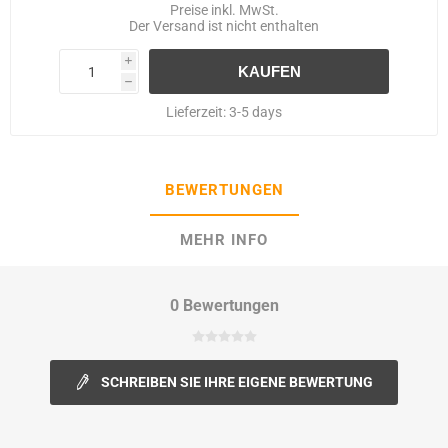
Preise inkl. MwSt.
Der
Versand
ist nicht enthalten
i
h
Lieferzeit:
3-5 days
BEWERTUNGEN
MEHR INFO
0 Bewertungen
SCHREIBEN SIE IHRE EIGENE BEWERTUNG