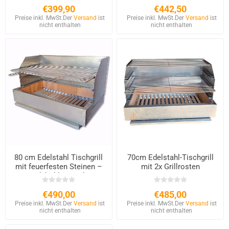
€399,90
€442,50
Preise inkl. MwSt.
Der
Versand
ist
Preise inkl. MwSt.
Der
Versand
ist
nicht enthalten
nicht enthalten
80 cm Edelstahl Tischgrill
70cm Edelstahl-Tischgrill
mit feuerfesten Steinen –
mit 2x Grillrosten
Holzkohle & Holz
€490,00
€485,00
Preise inkl. MwSt.
Der
Versand
ist
Preise inkl. MwSt.
Der
Versand
ist
nicht enthalten
nicht enthalten