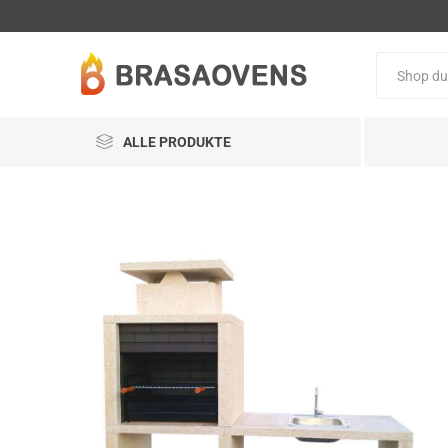
ALLE PRODUKTE