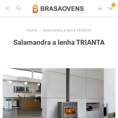
0
Home
Salamandra a lenha TRIANTA
Salamandra a lenha TRIANTA