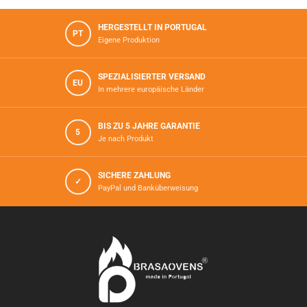
HERGESTELLT IN PORTUGAL
PT
Eigene Produktion
SPEZIALISIERTER VERSAND
EU
In mehrere europäische Länder
BIS ZU 5 JAHRE GARANTIE
5
Je nach Produkt
SICHERE ZAHLUNG
✓
PayPal und Banküberweisung