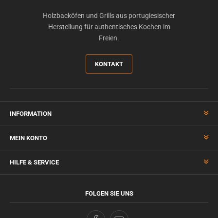
Holzbacköfen und Grills aus portugiesischer
Herstellung für authentisches Kochen im
Freien.
KONTAKT
INFORMATION
MEIN KONTO
HILFE & SERVICE
FOLGEN SIE UNS