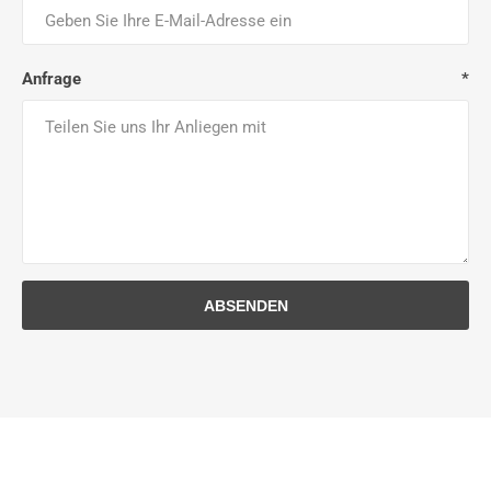
Anfrage
*