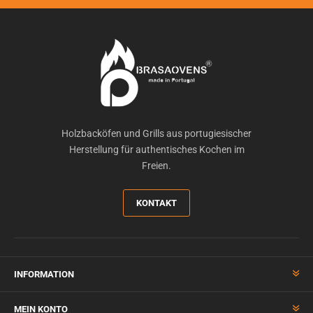
Holzbacköfen und Grills aus portugiesischer
Herstellung für authentisches Kochen im
Freien.
KONTAKT
INFORMATION
MEIN KONTO