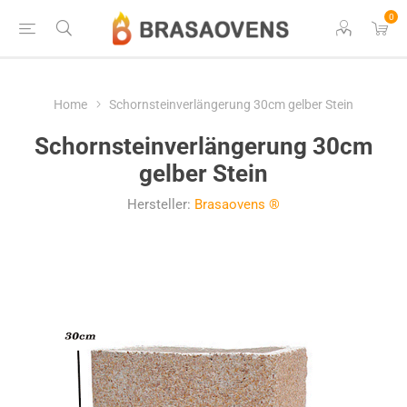
0
Home
Schornsteinverlängerung 30cm gelber Stein
Schornsteinverlängerung 30cm
gelber Stein
Hersteller:
Brasaovens ®