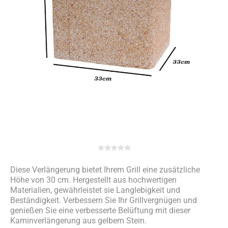
Diese Verlängerung bietet Ihrem Grill eine zusätzliche
Höhe von 30 cm. Hergestellt aus hochwertigen
Materialien, gewährleistet sie Langlebigkeit und
Beständigkeit. Verbessern Sie Ihr Grillvergnügen und
genießen Sie eine verbesserte Belüftung mit dieser
Kaminverlängerung aus gelbem Stein.