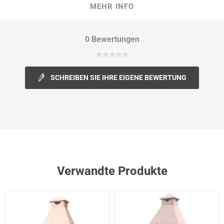
MEHR INFO
0 Bewertungen
SCHREIBEN SIE IHRE EIGENE BEWERTUNG
Verwandte Produkte