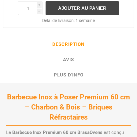
i
h
Délai de livraison:
1 semaine
DESCRIPTION
AVIS
PLUS D'INFO
Barbecue Inox à Poser Premium 60 cm
– Charbon & Bois – Briques
Réfractaires
Le
Barbecue Inox Premium 60 cm BrasaOvens
est conçu