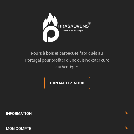
Fours à bois et barbecues fabriqués au
Portugal pour profiter d’une cuisine extérieure
authentique.
CONTACTEZ-NOUS
INFORMATION
MON COMPTE