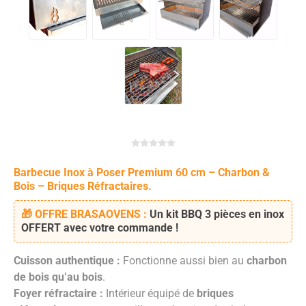
Barbecue Inox à Poser Premium 60 cm – Charbon &
Bois – Briques Réfractaires.
🎁 OFFRE BRASAOVENS :
Un
kit BBQ 3 pièces en inox
OFFERT avec votre commande !
Cuisson authentique :
Fonctionne aussi bien au
charbon
de bois qu’au bois
.
Foyer réfractaire :
Intérieur équipé de
briques