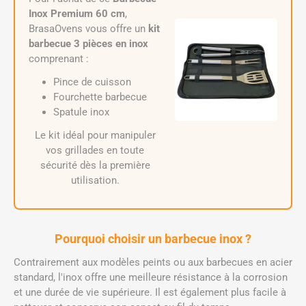
Inox Premium 60 cm
,
BrasaOvens vous offre un
kit
barbecue 3 pièces en inox
comprenant :
Pince de cuisson
Fourchette barbecue
Spatule inox
Le kit idéal pour manipuler
vos grillades en toute
sécurité dès la première
utilisation.
Pourquoi choisir un barbecue inox ?
Contrairement aux modèles peints ou aux barbecues en acier
standard, l'inox offre une meilleure résistance à la corrosion
et une durée de vie supérieure. Il est également plus facile à