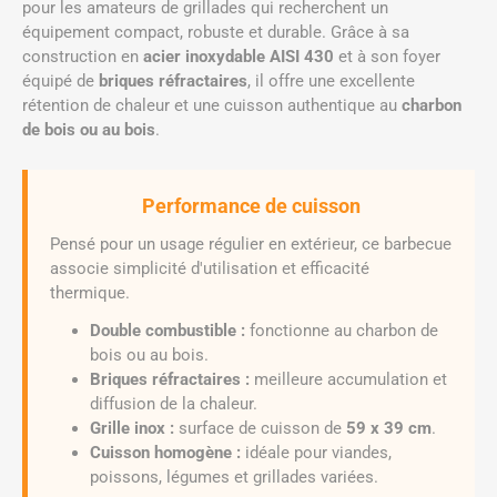
pour les amateurs de grillades qui recherchent un
équipement compact, robuste et durable. Grâce à sa
construction en
acier inoxydable AISI 430
et à son foyer
équipé de
briques réfractaires
, il offre une excellente
rétention de chaleur et une cuisson authentique au
charbon
de bois ou au bois
.
Performance de cuisson
Pensé pour un usage régulier en extérieur, ce barbecue
associe simplicité d'utilisation et efficacité
thermique.
Double combustible :
fonctionne au charbon de
bois ou au bois.
Briques réfractaires :
meilleure accumulation et
diffusion de la chaleur.
Grille inox :
surface de cuisson de
59 x 39 cm
.
Cuisson homogène :
idéale pour viandes,
poissons, légumes et grillades variées.