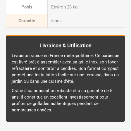
Poids
Environ 28 kg
Garantie
5 ans
Livraison & Utilisation
Livraison rapide en France métropolitaine. Ce barbecue
est livré prêt à assembler avec sa grille inox, son foyer
réfractaire et son tiroir à cendres. Son format compact
permet une installation facile sur une terrasse, dans un
jardin ou dans une cuisine d'été.
Grâce à sa conception robuste et à sa garantie de 5
ans, il constitue un excellent investissement pour
profiter de grillades authentiques pendant de
nombreuses années.