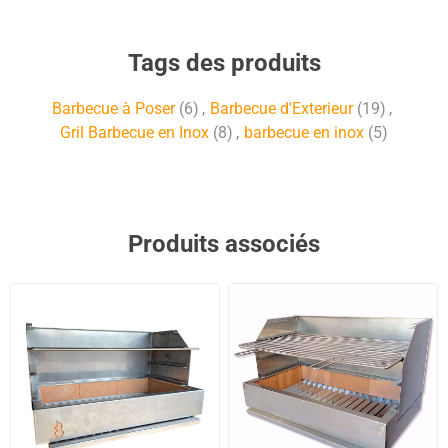
Tags des produits
Barbecue à Poser
(6)
,
Barbecue d'Exterieur
(19)
,
Gril Barbecue en Inox
(8)
,
barbecue en inox
(5)
Produits associés