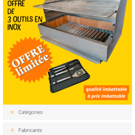
Catégories
Fabricants