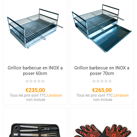
Grilloir barbecue en INOX a
Grilloir barbecue en INOX a
poser 60cm
poser 70cm
€235,00
€265,00
Tous les prix sont TTC.
Livraison
Tous les prix sont TTC.
Livraison
non incluse
non incluse