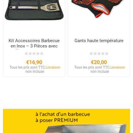
Kit Accessoires Barbecue
Gants haute température
en Inox – 3 Pièces avec
Mallette | BRASAOVENS
€16,90
€20,00
Tous les prix sont TTC.
Livraison
Tous les prix sont TTC.
Livraison
non incluse
non incluse