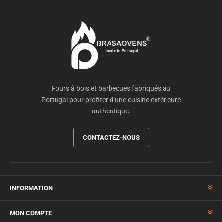
Fours à bois et barbecues fabriqués au
Portugal pour profiter d’une cuisine extérieure
authentique.
CONTACTEZ-NOUS
INFORMATION
MON COMPTE