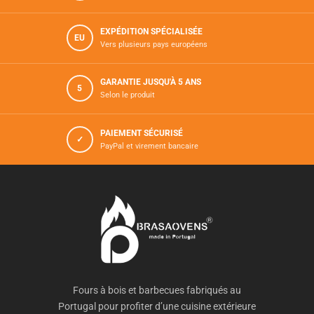
EXPÉDITION SPÉCIALISÉE
EU
Vers plusieurs pays européens
GARANTIE JUSQU'À 5 ANS
5
Selon le produit
PAIEMENT SÉCURISÉ
✓
PayPal et virement bancaire
Fours à bois et barbecues fabriqués au
Portugal pour profiter d’une cuisine extérieure