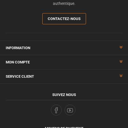
authentique.
CONTACTEZ-NOUS
INFORMATION
MON COMPTE
SERVICE CLIENT
SUIVEZ NOUS