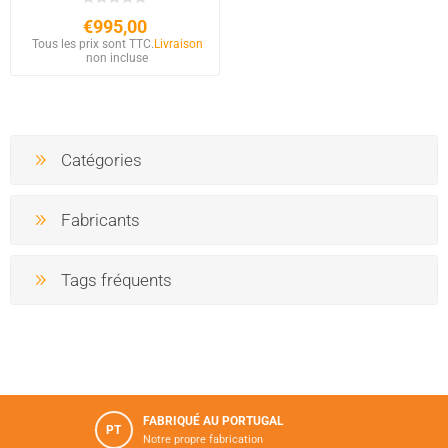
€995,00
Tous les prix sont TTC.
Livraison
non incluse
Catégories
Fabricants
Tags fréquents
FABRIQUÉ AU PORTUGAL
PT
Notre propre fabrication