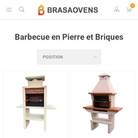
0
Barbecue en Pierre et Briques