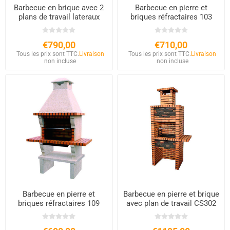
Barbecue en brique avec 2
Barbecue en pierre et
plans de travail lateraux
briques réfractaires 103
€790,00
€710,00
Tous les prix sont TTC.
Livraison
Tous les prix sont TTC.
Livraison
non incluse
non incluse
Barbecue en pierre et
Barbecue en pierre et brique
briques réfractaires 109
avec plan de travail CS302