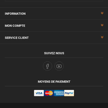
INFORMATION
MON COMPTE
SERVICE CLIENT
SUIVEZ NOUS
MOYENS DE PAIEMENT