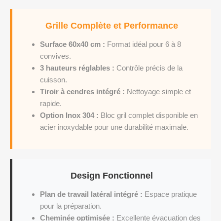
Grille Complète et Performance
Surface 60x40 cm :
Format idéal pour 6 à 8
convives.
3 hauteurs réglables :
Contrôle précis de la
cuisson.
Tiroir à cendres intégré :
Nettoyage simple et
rapide.
Option Inox 304 :
Bloc gril complet disponible en
acier inoxydable pour une durabilité maximale.
Design Fonctionnel
Plan de travail latéral intégré :
Espace pratique
pour la préparation.
Cheminée optimisée :
Excellente évacuation des