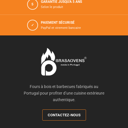
GARANTIE JUSQU'À 5 ANS
5
Selon le produit
PAIEMENT SÉCURISÉ
✓
PayPal et virement bancaire
Fours à bois et barbecues fabriqués au
Portugal pour profiter d’une cuisine extérieure
authentique.
CONTACTEZ-NOUS