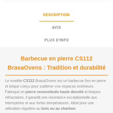
DESCRIPTION
AVIS
PLUS D'INFO
Barbecue en pierre CS112
BrasaOvens : Tradition et durabilité
Le modèle
CS112
BrasaOvens est un barbecue fixe en pierre
et brique conçu pour sublimer vos espaces extérieurs.
Fabriqué en
pierre reconstituée haute densité
et briques
réfractaires, il garantit une résistance exceptionnelle aux
intempéries et aux fortes températures. Idéal pour une
utilisation régulière au
bois ou au charbon
.