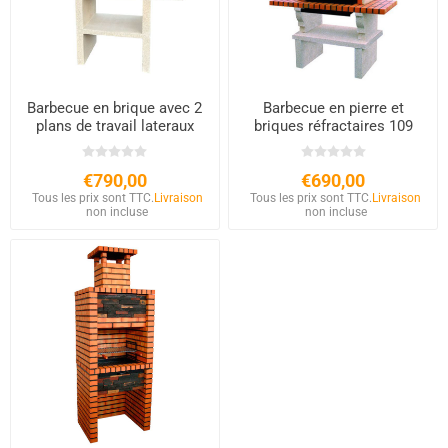
Barbecue en brique avec 2
Barbecue en pierre et
plans de travail lateraux
briques réfractaires 109
€790,00
€690,00
Tous les prix sont TTC.
Livraison
Tous les prix sont TTC.
Livraison
non incluse
non incluse