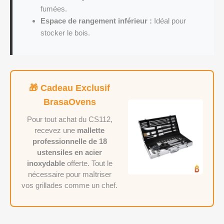
fumées.
Espace de rangement inférieur :
Idéal pour
stocker le bois.
🎁 Cadeau Exclusif
BrasaOvens
Pour tout achat du CS112,
recevez une
mallette
professionnelle de 18
ustensiles en acier
inoxydable
offerte. Tout le
nécessaire pour maîtriser
vos grillades comme un chef.