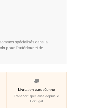
 sommes spécialisés dans la
els pour l’extérieur
et de
🚚
Livraison européenne
Transport spécialisé depuis le
Portugal