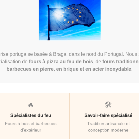
rise portugaise basée à Braga, dans le nord du Portugal. Nous
ialisation de
fours à pizza au feu de bois
, de
fours traditionn
barbecues en pierre, en brique et en acier inoxydable
.
🔥
🛠️
Spécialistes du feu
Savoir-faire spécialisé
Fours à bois et barbecues
Tradition artisanale et
d’extérieur
conception moderne