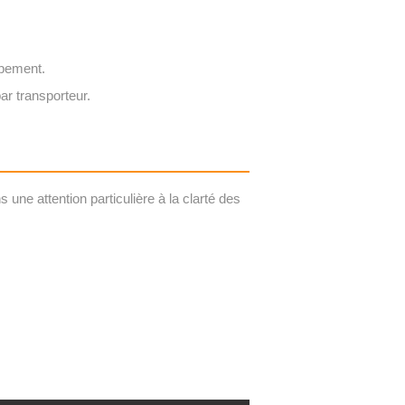
ipement.
ar transporteur.
une attention particulière à la clarté des