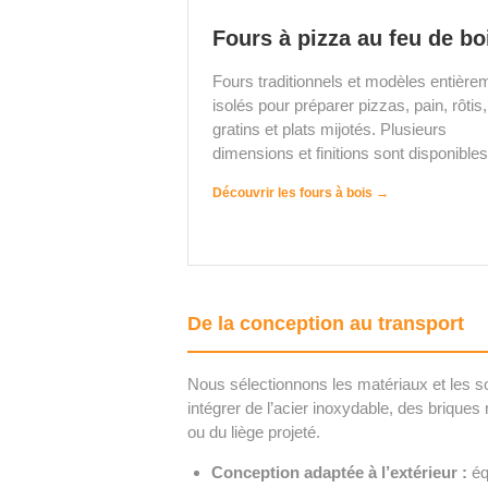
Fours à pizza au feu de bo
Fours traditionnels et modèles entière
isolés pour préparer pizzas, pain, rôtis,
gratins et plats mijotés. Plusieurs
dimensions et finitions sont disponibles
Découvrir les fours à bois →
De la conception au transport
Nous sélectionnons les matériaux et les so
intégrer de l’acier inoxydable, des briques
ou du liège projeté.
Conception adaptée à l’extérieur :
équ