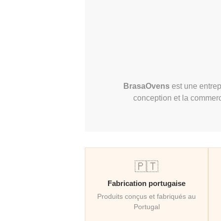
BrasaOvens
est une entrep
conception et la commerc
🇵🇹
Fabrication portugaise
Produits conçus et fabriqués au
Portugal