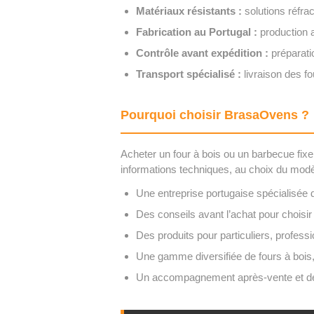
Matériaux résistants :
solutions réfrac
Fabrication au Portugal :
production a
Contrôle avant expédition :
préparati
Transport spécialisé :
livraison des f
Pourquoi choisir BrasaOvens ?
Acheter un four à bois ou un barbecue fixe
informations techniques, au choix du modèl
Une entreprise portugaise spécialisée 
Des conseils avant l’achat pour choisir 
Des produits pour particuliers, professi
Une gamme diversifiée de fours à bois,
Un accompagnement après-vente et des c