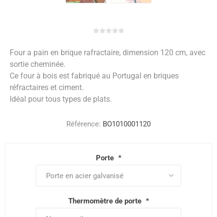
Four a pain en brique rafractaire, dimension 120 cm, avec
sortie cheminée.
Ce four à bois est fabriqué au Portugal en briques
réfractaires et ciment.
Idéal pour tous types de plats.
Référence:
BO1010001120
Porte
*
Thermomètre de porte
*