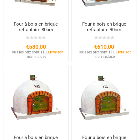
Four à bois en brique
Four à bois en brique
réfractaire 80cm
réfractaire 90cm
€580,00
€610,00
Tous les prix sont TTC.
Livraison
Tous les prix sont TTC.
Livraison
non incluse
non incluse
Four a bois en brique
Four à bois en brique