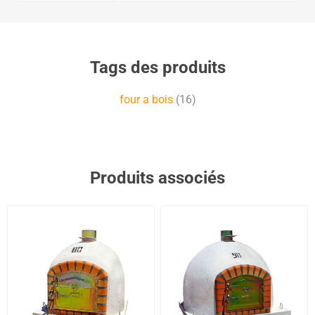
Tags des produits
four a bois
(16)
Produits associés