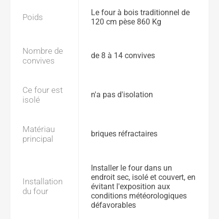
Le four à bois traditionnel de
Poids
120 cm pèse 860 Kg
Nombre de
de 8 à 14 convives
convives
Ce four est
n'a pas d'isolation
isolé
Matériau
briques réfractaires
principal
Installer le four dans un
endroit sec, isolé et couvert, en
Installation
évitant l'exposition aux
du four
conditions météorologiques
défavorables