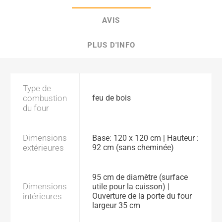
AVIS
PLUS D'INFO
Type de
combustion
feu de bois
du four
Dimensions
Base: 120 x 120 cm | Hauteur :
extérieures
92 cm (sans cheminée)
95 cm de diamètre (surface
Dimensions
utile pour la cuisson) |
intérieures
Ouverture de la porte du four
largeur 35 cm