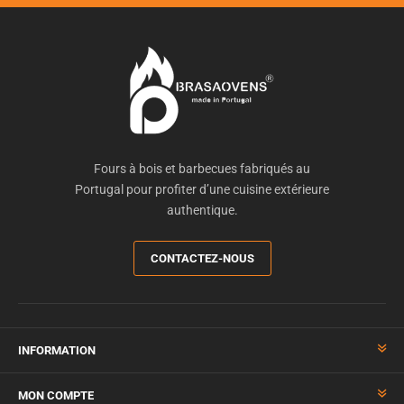
Fours à bois et barbecues fabriqués au
Portugal pour profiter d’une cuisine extérieure
authentique.
CONTACTEZ-NOUS
INFORMATION
MON COMPTE