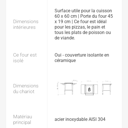
Surface utile pour la cuisson
60 x 60 cm | Porte du four 45
Dimensions
x 19 cm | Ce four est idéal
intérieures
pour les pizzas, le pain et
tous les plats de poisson ou
de viande.
Ce four est
Oui - couverture isolante en
isolé
céramique
Dimensions
du chariot
Matériau
acier inoxydable AISI 304
principal