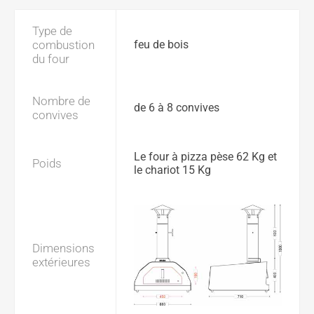
Type de
combustion
feu de bois
du four
Nombre de
de 6 à 8 convives
convives
Le four à pizza pèse 62 Kg et
Poids
le chariot 15 Kg
Dimensions
extérieures