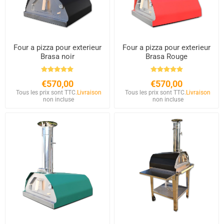
Four a pizza pour exterieur
Four a pizza pour exterieur
Brasa noir
Brasa Rouge
€570,00
€570,00
Tous les prix sont TTC.
Livraison
Tous les prix sont TTC.
Livraison
non incluse
non incluse