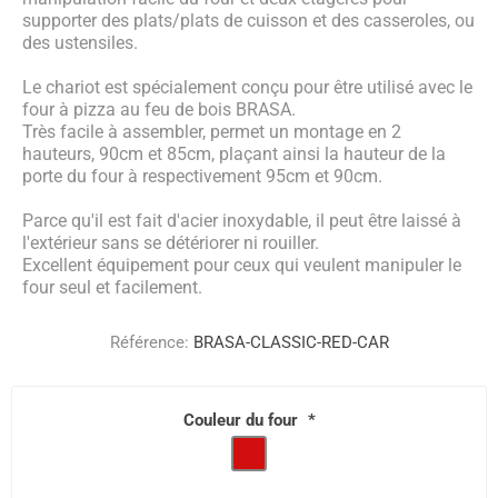
supporter des plats/plats de cuisson et des casseroles, ou
des ustensiles.
Le chariot est spécialement conçu pour être utilisé avec le
four à pizza au feu de bois BRASA.
Très facile à assembler, permet un montage en 2
hauteurs, 90cm et 85cm, plaçant ainsi la hauteur de la
porte du four à respectivement 95cm et 90cm.
Parce qu'il est fait d'acier inoxydable, il peut être laissé à
l'extérieur sans se détériorer ni rouiller.
Excellent équipement pour ceux qui veulent manipuler le
four seul et facilement.
Référence:
BRASA-CLASSIC-RED-CAR
Couleur du four
*