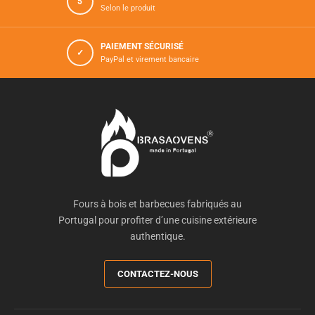
5
Selon le produit
PAIEMENT SÉCURISÉ
✓
PayPal et virement bancaire
Fours à bois et barbecues fabriqués au
Portugal pour profiter d’une cuisine extérieure
authentique.
CONTACTEZ-NOUS