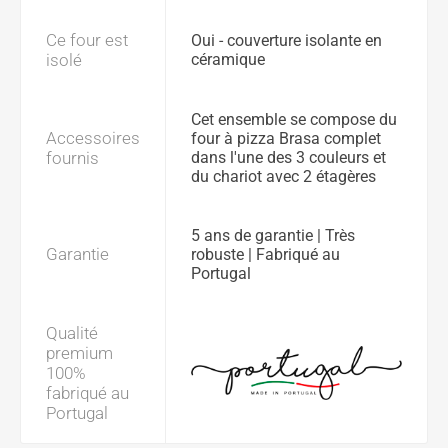
Ce four est
Oui - couverture isolante en
isolé
céramique
Cet ensemble se compose du
Accessoires
four à pizza Brasa complet
fournis
dans l'une des 3 couleurs et
du chariot avec 2 étagères
5 ans de garantie | Très
Garantie
robuste | Fabriqué au
Portugal
Qualité
premium
100%
fabriqué au
Portugal