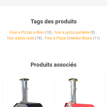
Tags des produits
Four a Pizzas a Bois
(10)
,
four a pizza portable
(9)
,
four à bois isolé
(18)
,
Four à Pizza Extérieur Brasa
(11)
Produits associés