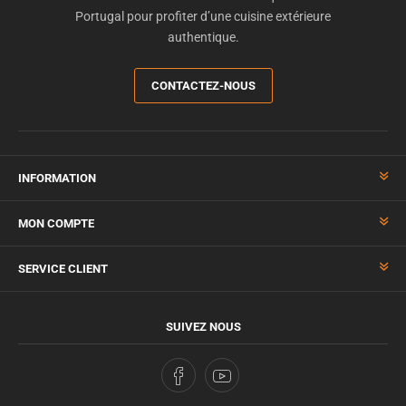
Portugal pour profiter d’une cuisine extérieure
authentique.
CONTACTEZ-NOUS
INFORMATION
MON COMPTE
SERVICE CLIENT
SUIVEZ NOUS