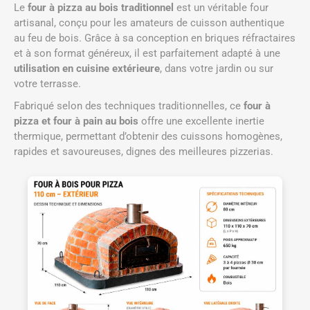
Le
four à pizza au bois traditionnel
est un véritable four
artisanal, conçu pour les amateurs de cuisson authentique
au feu de bois. Grâce à sa conception en briques réfractaires
et à son format généreux, il est parfaitement adapté à une
utilisation en cuisine extérieure
, dans votre jardin ou sur
votre terrasse.
Fabriqué selon des techniques traditionnelles, ce
four à
pizza et four à pain au bois
offre une excellente inertie
thermique, permettant d’obtenir des cuissons homogènes,
rapides et savoureuses, dignes des meilleures pizzerias.