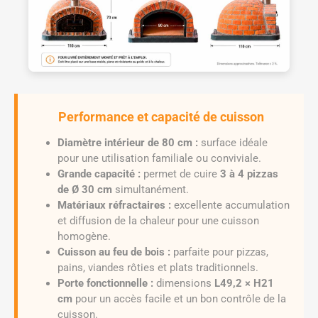
Performance et capacité de cuisson
Diamètre intérieur de 80 cm :
surface idéale
pour une utilisation familiale ou conviviale.
Grande capacité :
permet de cuire
3 à 4 pizzas
de Ø 30 cm
simultanément.
Matériaux réfractaires :
excellente accumulation
et diffusion de la chaleur pour une cuisson
homogène.
Cuisson au feu de bois :
parfaite pour pizzas,
pains, viandes rôties et plats traditionnels.
Porte fonctionnelle :
dimensions
L49,2 × H21
cm
pour un accès facile et un bon contrôle de la
cuisson.