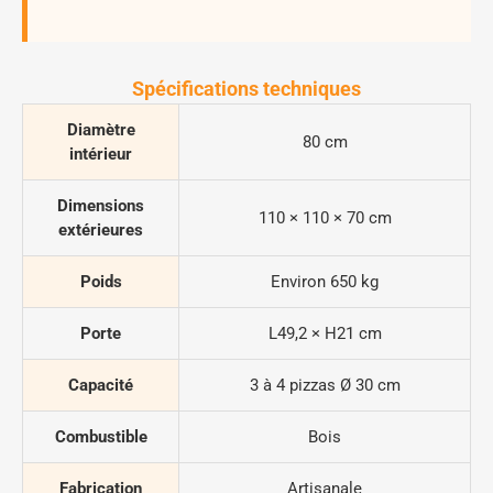
Spécifications techniques
Diamètre
80 cm
intérieur
Dimensions
110 × 110 × 70 cm
extérieures
Poids
Environ 650 kg
Porte
L49,2 × H21 cm
Capacité
3 à 4 pizzas Ø 30 cm
Combustible
Bois
Fabrication
Artisanale