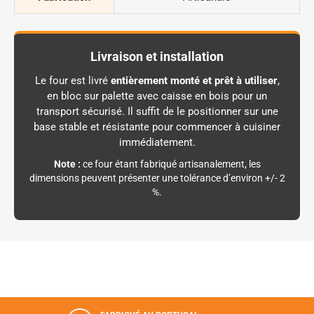
Livraison et installation
Le four est livré
entièrement monté et prêt à utiliser
,
en bloc sur palette avec caisse en bois pour un
transport sécurisé. Il suffit de le positionner sur une
base stable et résistante pour commencer à cuisiner
immédiatement.
Note :
ce four étant fabriqué artisanalement, les
dimensions peuvent présenter une tolérance d’environ +/- 2
%.