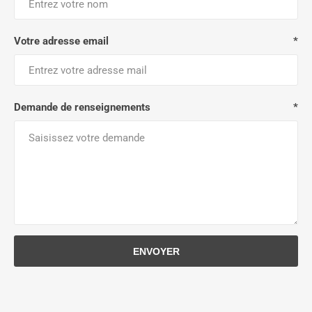
Votre adresse email
*
Demande de renseignements
*