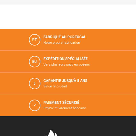
FABRIQUÉ AU PORTUGAL
PT
Notre propre fabrication
EXPÉDITION SPÉCIALISÉE
EU
Vers plusieurs pays européens
GARANTIE JUSQU'À 5 ANS
5
Selon le produit
PAIEMENT SÉCURISÉ
✓
PayPal et virement bancaire