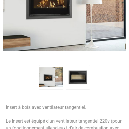
Insert à bois avec ventilateur tangentiel.
Le Insert est équipé d'un ventilateur tangentiel 220v (pour
un fonctionnement silencieux) d'air de combustion avec