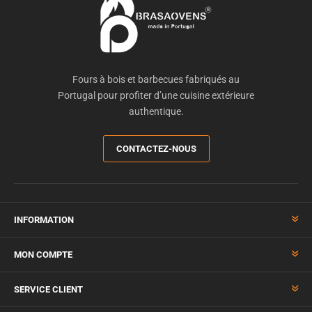
Fours à bois et barbecues fabriqués au
Portugal pour profiter d’une cuisine extérieure
authentique.
CONTACTEZ-NOUS
INFORMATION
MON COMPTE
SERVICE CLIENT