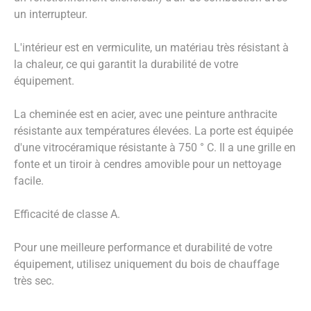
un interrupteur.
L'intérieur est en vermiculite, un matériau très résistant à
la chaleur, ce qui garantit la durabilité de votre
équipement.
La cheminée est en acier, avec une peinture anthracite
résistante aux températures élevées. La porte est équipée
d'une vitrocéramique résistante à 750 ° C. Il a une grille en
fonte et un tiroir à cendres amovible pour un nettoyage
facile.
Efficacité de classe A.
Pour une meilleure performance et durabilité de votre
équipement, utilisez uniquement du bois de chauffage
très sec.