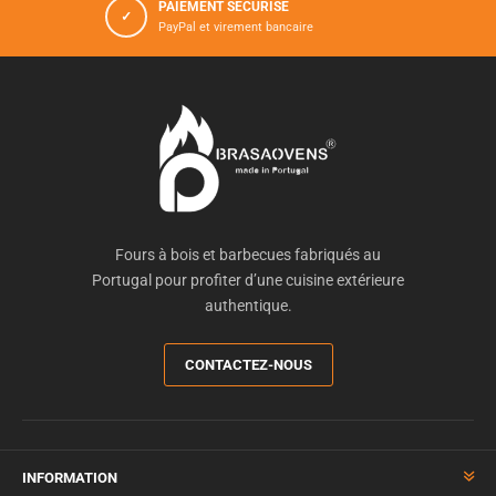
PAIEMENT SÉCURISÉ
✓
PayPal et virement bancaire
Fours à bois et barbecues fabriqués au
Portugal pour profiter d’une cuisine extérieure
authentique.
CONTACTEZ-NOUS
INFORMATION