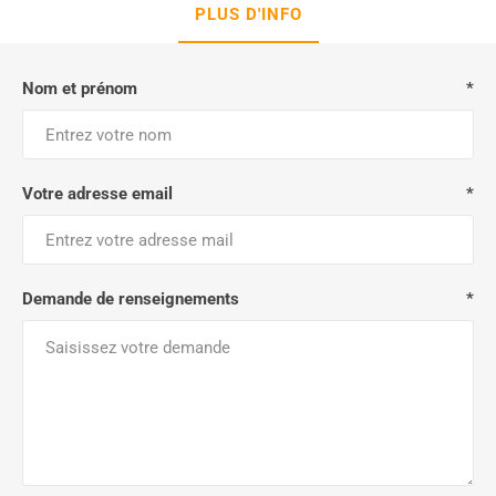
PLUS D'INFO
Nom et prénom
*
Votre adresse email
*
Demande de renseignements
*