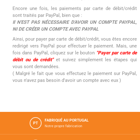
Encore une fois, les paiements par carte de débit/crédit
sont traités par PayPal, bien que :
Il N'EST PAS NÉCESSAIRE D'AVOIR UN COMPTE PAYPAL,
NI DE CRÉER UN COMPTE AVEC PAYPAL
Ainsi, pour payer par carte de débit/crédit, vous êtes encore
redirigé vers PayPal pour effectuer le paiement. Mais, une
fois dans PayPal, cliquez sur le bouton
"Payer par carte de
débit ou de crédit"
et suivez simplement les étapes qui
vous sont demandées.
( Malgré le fait que vous effectuez le paiement sur PayPal,
vous n'avez pas besoin d'avoir un compte avec eux )
FABRIQUÉ AU PORTUGAL
PT
Notre propre fabrication