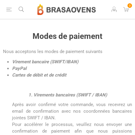
0
Modes de paiement
Nous acceptons les modes de paiement suivants
Virement bancaire (SWIFT/IBAN)
PayPal
Cartes de débit et de crédit
1. Virements bancaires (SWIFT / IBAN)
Après avoir confirmé votre commande, vous recevrez un
email de confirmation avec nos coordonnées bancaires
jointes SWIFT / IBAN.
Pour accélérer le processus, veuillez nous envoyer une
confirmation de paiement afin que nous puissions