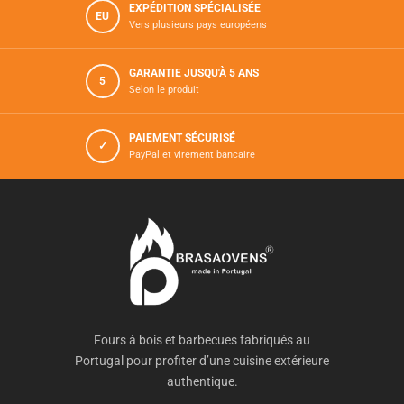
EXPÉDITION SPÉCIALISÉE
EU
Vers plusieurs pays européens
GARANTIE JUSQU'À 5 ANS
5
Selon le produit
PAIEMENT SÉCURISÉ
✓
PayPal et virement bancaire
Fours à bois et barbecues fabriqués au
Portugal pour profiter d’une cuisine extérieure
authentique.