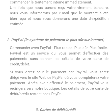
commencer le traitement interne immédiatement.
Une fois que nous aurons reçu votre virement bancaire,
nous vous informerons par e-mail que le montant a été
bien reçu et nous vous donnerons une date d'expédition
estimée.
2. PayPal (le système de paiement le plus sûr sur Internet)
Commander avec PayPal - Plus rapide. Plus sûr. Plus facile.
PayPal est un service qui vous permet d'effectuer des
paiements sans donner les détails de votre carte de
crédit/débit.
Si vous optez pour le paiement par PayPal, vous serez
dirigé vers le site Web de PayPal où vous compléterez votre
paiement. Après avoir effectué le paiement, PayPal vous
redirigera vers notre boutique. Les détails de votre carte de
débit/crédit restent chez PayPal.
3. Cartes de débit/crédit