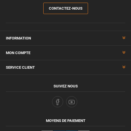
CONTACTEZ-NOUS
INFORMATION
MON COMPTE
SERVICE CLIENT
SUIVEZ NOUS
MOYENS DE PAIEMENT