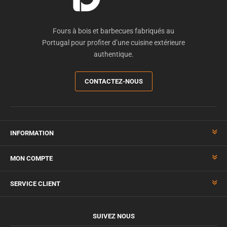
Fours à bois et barbecues fabriqués au
Portugal pour profiter d’une cuisine extérieure
authentique.
CONTACTEZ-NOUS
INFORMATION
MON COMPTE
SERVICE CLIENT
SUIVEZ NOUS