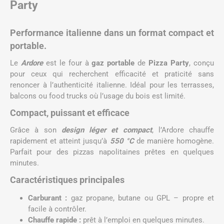
Party
Performance italienne dans un format compact et
portable.
Le
Ardore
est le four à
gaz portable
de
Pizza Party
, conçu
pour ceux qui recherchent efficacité et praticité sans
renoncer à l’authenticité italienne. Idéal pour les terrasses,
balcons ou food trucks où l’usage du bois est limité.
Compact, puissant et efficace
Grâce à son
design léger et compact
, l’Ardore chauffe
rapidement et atteint jusqu’à
550 °C
de manière homogène.
Parfait pour des pizzas napolitaines prêtes en quelques
minutes.
Caractéristiques principales
Carburant :
gaz propane, butane ou GPL – propre et
facile à contrôler.
Chauffe rapide :
prêt à l’emploi en quelques minutes.