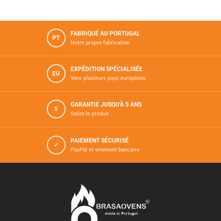
FABRIQUÉ AU PORTUGAL
PT
Notre propre fabrication
EXPÉDITION SPÉCIALISÉE
EU
Vers plusieurs pays européens
GARANTIE JUSQU'À 5 ANS
5
Selon le produit
PAIEMENT SÉCURISÉ
✓
PayPal et virement bancaire