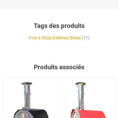
Tags des produits
Four à Pizza Extérieur Brasa
(11)
Produits associés