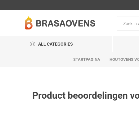
ALL CATEGORIES
STARTPAGINA
HOUTOVENS VO
Product beoordelingen v