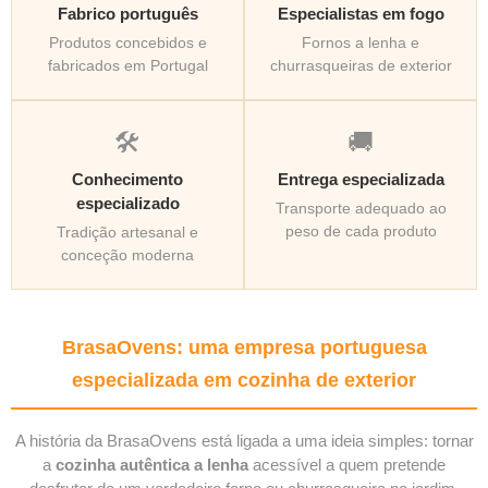
Fabrico português
Especialistas em fogo
Produtos concebidos e
Fornos a lenha e
fabricados em Portugal
churrasqueiras de exterior
🛠️
🚚
Conhecimento
Entrega especializada
especializado
Transporte adequado ao
peso de cada produto
Tradição artesanal e
conceção moderna
BrasaOvens: uma empresa portuguesa
especializada em cozinha de exterior
A história da BrasaOvens está ligada a uma ideia simples: tornar
a
cozinha autêntica a lenha
acessível a quem pretende