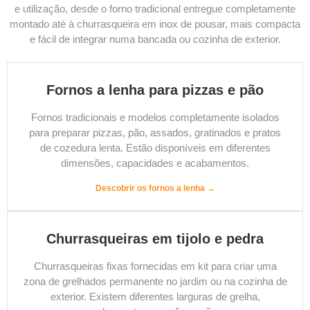
e utilização, desde o forno tradicional entregue completamente
montado até à churrasqueira em inox de pousar, mais compacta
e fácil de integrar numa bancada ou cozinha de exterior.
Fornos a lenha para pizzas e pão
Fornos tradicionais e modelos completamente isolados
para preparar pizzas, pão, assados, gratinados e pratos
de cozedura lenta. Estão disponíveis em diferentes
dimensões, capacidades e acabamentos.
Descobrir os fornos a lenha →
Churrasqueiras em tijolo e pedra
Churrasqueiras fixas fornecidas em kit para criar uma
zona de grelhados permanente no jardim ou na cozinha de
exterior. Existem diferentes larguras de grelha,