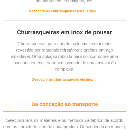
acabamentos e configurações.
Descobrir as churrasqueiras para jardim →
Churrasqueiras em inox de pousar
Churrasqueiras para carvão ou lenha, com interior
revestido por materiais refratários e grelhas em aço
inoxidável. Uma solução robusta para colocar sobre uma
bancada exterior, sem necessidade de uma instalação
complexa.
Descobrir as churrasqueiras em inox →
Da conceção ao transporte
Selecionamos os materiais e os métodos de fabrico de acordo
com as características de cada produto. Dependendo do modelo,