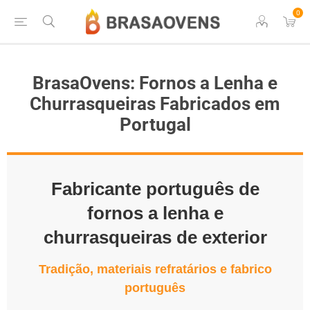
0
BrasaOvens: Fornos a Lenha e
Churrasqueiras Fabricados em
Portugal
Fabricante português de
fornos a lenha e
churrasqueiras de exterior
Tradição, materiais refratários e fabrico
português