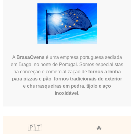
A
BrasaOvens
é uma empresa portuguesa sediada
em Braga, no norte de Portugal. Somos especialistas
na conceção e comercialização de
fornos a lenha
para pizzas e pão
,
fornos tradicionais de exterior
e
churrasqueiras em pedra, tijolo e aço
inoxidável
.
🇵🇹
🔥