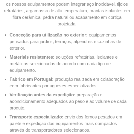
os nossos equipamentos podem integrar aço inoxidável, tijolos
refratários, argamassa de alta temperatura, mantas isolantes em
fibra cerâmica, pedra natural ou acabamento em cortiça
projetada.
Conceção para utilização no exterior:
equipamentos
pensados para jardins, terraços, alpendres e cozinhas de
exterior.
Materiais resistentes:
soluções refratárias, isolantes e
metálicas selecionadas de acordo com cada tipo de
equipamento.
Fabrico em Portugal:
produção realizada em colaboração
com fabricantes portugueses especializados.
Verificação antes da expedição:
preparação e
acondicionamento adequados ao peso e ao volume de cada
produto.
Transporte especializado:
envio dos fornos pesados em
palete e expedição dos equipamentos mais compactos
através de transportadores selecionados.