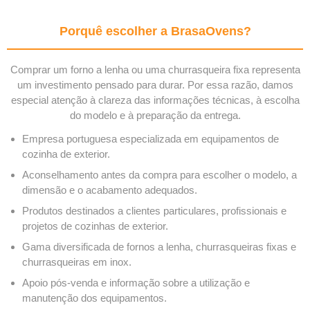
Porquê escolher a BrasaOvens?
Comprar um forno a lenha ou uma churrasqueira fixa representa
um investimento pensado para durar. Por essa razão, damos
especial atenção à clareza das informações técnicas, à escolha
do modelo e à preparação da entrega.
Empresa portuguesa especializada em equipamentos de
cozinha de exterior.
Aconselhamento antes da compra para escolher o modelo, a
dimensão e o acabamento adequados.
Produtos destinados a clientes particulares, profissionais e
projetos de cozinhas de exterior.
Gama diversificada de fornos a lenha, churrasqueiras fixas e
churrasqueiras em inox.
Apoio pós-venda e informação sobre a utilização e
manutenção dos equipamentos.