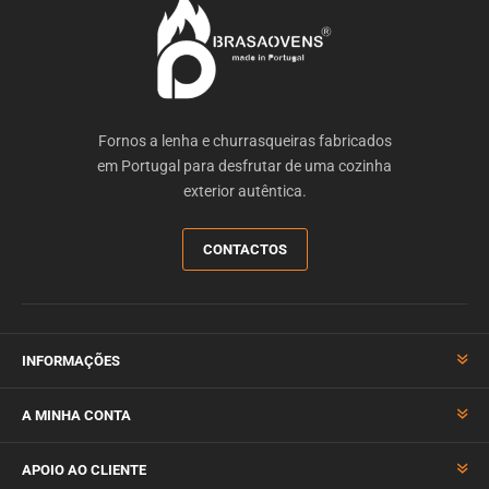
Fornos a lenha e churrasqueiras fabricados
em Portugal para desfrutar de uma cozinha
exterior autêntica.
CONTACTOS
INFORMAÇÕES
A MINHA CONTA
APOIO AO CLIENTE