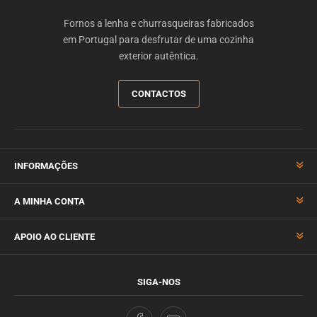
Fornos a lenha e churrasqueiras fabricados
em Portugal para desfrutar de uma cozinha
exterior autêntica.
CONTACTOS
INFORMAÇÕES
A MINHA CONTA
APOIO AO CLIENTE
SIGA-NOS