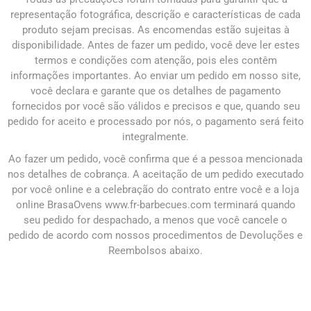
representação fotográfica, descrição e características de cada
produto sejam precisas. As encomendas estão sujeitas à
disponibilidade. Antes de fazer um pedido, você deve ler estes
termos e condições com atenção, pois eles contêm
informações importantes. Ao enviar um pedido em nosso site,
você declara e garante que os detalhes de pagamento
fornecidos por você são válidos e precisos e que, quando seu
pedido for aceito e processado por nós, o pagamento será feito
integralmente.
Ao fazer um pedido, você confirma que é a pessoa mencionada
nos detalhes de cobrança. A aceitação de um pedido executado
por você online e a celebração do contrato entre você e a loja
online BrasaOvens www.fr-barbecues.com terminará quando
seu pedido for despachado, a menos que você cancele o
pedido de acordo com nossos procedimentos de Devoluções e
Reembolsos abaixo.