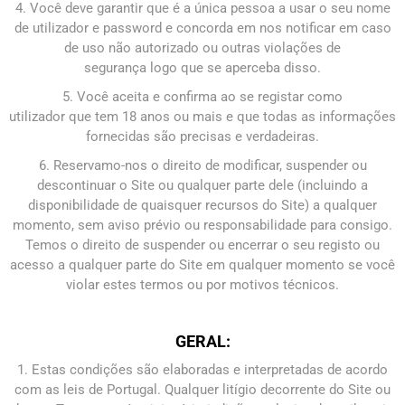
4. Você deve garantir que é a única pessoa a usar o seu nome
de utilizador e password e concorda em nos notificar em caso
de uso não autorizado ou outras violações de
segurança logo que se aperceba disso.
5. Você aceita e confirma ao se registar como
utilizador que tem 18 anos ou mais e que todas as informações
fornecidas são precisas e verdadeiras.
6. Reservamo-nos o direito de modificar, suspender ou
descontinuar o Site ou qualquer parte dele (incluindo a
disponibilidade de quaisquer recursos do Site) a qualquer
momento, sem aviso prévio ou responsabilidade para consigo.
Temos o direito de suspender ou encerrar o seu registo ou
acesso a qualquer parte do Site em qualquer momento se você
violar estes termos ou por motivos técnicos.
GERAL:
1. Estas condições são elaboradas e interpretadas de acordo
com as leis de Portugal. Qualquer litígio decorrente do Site ou