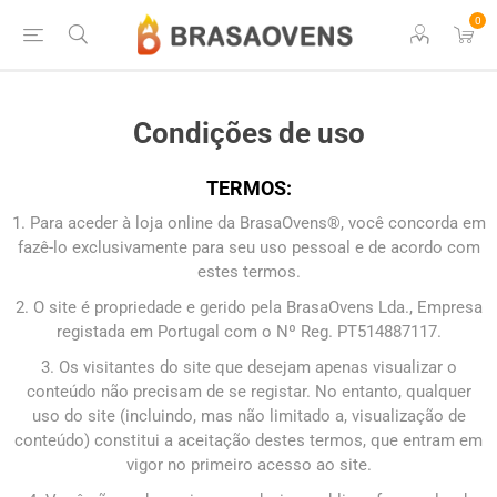
0
Condições de uso
TERMOS:
1. Para aceder à loja online da BrasaOvens®, você concorda em
fazê-lo exclusivamente para seu uso pessoal e de acordo com
estes termos.
2. O site é propriedade e gerido pela BrasaOvens Lda., Empresa
registada em Portugal com o Nº Reg. PT514887117.
3. Os visitantes do site que desejam apenas visualizar o
conteúdo não precisam de se registar. No entanto, qualquer
uso do site (incluindo, mas não limitado a, visualização de
conteúdo) constitui a aceitação destes termos, que entram em
vigor no primeiro acesso ao site.