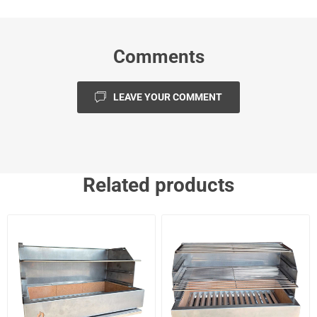
Comments
LEAVE YOUR COMMENT
Related products