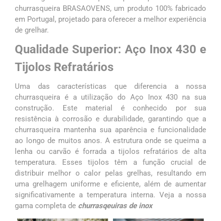
churrasqueira BRASAOVENS, um produto 100% fabricado
em Portugal, projetado para oferecer a melhor experiência
de grelhar.
Qualidade Superior: Aço Inox 430 e
Tijolos Refratários
Uma das características que diferencia a nossa
churrasqueira é a utilização do Aço Inox 430 na sua
construção. Este material é conhecido por sua
resistência à corrosão e durabilidade, garantindo que a
churrasqueira mantenha sua aparência e funcionalidade
ao longo de muitos anos. A estrutura onde se queima a
lenha ou carvão é forrada a tijolos refratários de alta
temperatura. Esses tijolos têm a função crucial de
distribuir melhor o calor pelas grelhas, resultando em
uma grelhagem uniforme e eficiente, além de aumentar
significativamente a temperatura interna. Veja a nossa
gama completa de
churrasqeuiras de inox