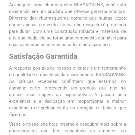
Ao adquirir uma churrasqueira BRASAOVENS, você está
investindo em um produto que oferece garantia vitalícia.
Diferente das churrasqueiras comuns que muitas vezes
duram apenas um verão, nossa churrasqueira é projetada
para durar. Com uma construção robusta e materiais de
alta qualidade, ela se torna uma companhia confiável para
suas aventuras culinárias ao ar livre ano após ano.
Satisfação Garantida
A resposta positiva de nossos clientes é um testemunho
da qualidade e eficiência da churrasqueira BRASAOVENS.
As críticas recebidas confirmam que estamos no
caminho certo, oferecendo um produto que não só
atende, mas supera as expectativas. A paixão pela
excelência e a dedicação em proporcionar a melhor
experiência de grelhar estão no coração de tudo o que
fazemos.
Visite o nosso site hoje mesmo e descubra mais sobre a
churrasqueira que tem encantado os amantes do