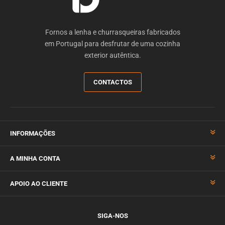
Fornos a lenha e churrasqueiras fabricados
em Portugal para desfrutar de uma cozinha
exterior autêntica.
CONTACTOS
INFORMAÇÕES
A MINHA CONTA
APOIO AO CLIENTE
SIGA-NOS