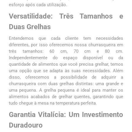
esforço após cada utilização.
Versatilidade: Três Tamanhos e
Duas Grelhas
Entendemos que cada cliente tem necessidades
diferentes, por isso oferecemos nossa churrasqueira em
três tamanhos: 60 cm, 70 cm e 80 cm.
Independentemente do espaço disponível ou da
quantidade de alimentos que você precisa grelhar, temos
uma opção que se adapta às suas necessidades. Além
disso, oferecemos a possibilidade de adquirir a
churrasqueira com duas grelhas distintas: uma grande e
uma pequena. A grelha pequena é ideal para manter os
alimentos acabados de grelhar quentes, garantindo que
tudo chegue à mesa na temperatura perfeita.
Garantia Vitalícia: Um Investimento
Duradouro