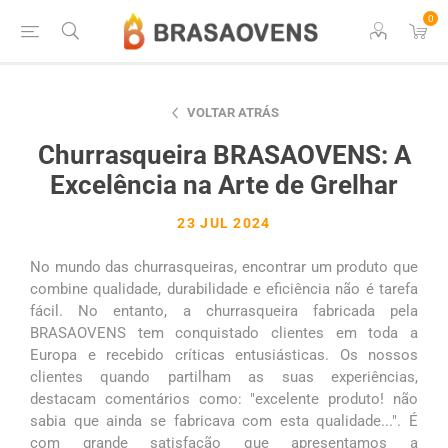
0
VOLTAR ATRÁS
Churrasqueira BRASAOVENS: A
Excelência na Arte de Grelhar
23 JUL 2024
No mundo das churrasqueiras, encontrar um produto que
combine qualidade, durabilidade e eficiência não é tarefa
fácil. No entanto, a churrasqueira fabricada pela
BRASAOVENS tem conquistado clientes em toda a
Europa e recebido críticas entusiásticas. Os nossos
clientes quando partilham as suas experiências,
destacam comentários como: "excelente produto! não
sabia que ainda se fabricava com esta qualidade...". É
com grande satisfação que apresentamos a