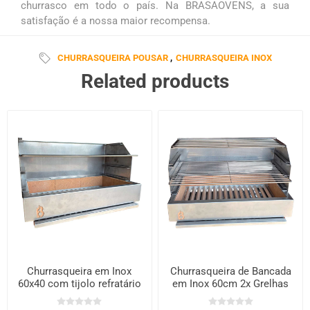
churrasco em todo o país. Na BRASAOVENS, a sua
satisfação é a nossa maior recompensa.
CHURRASQUEIRA POUSAR
,
CHURRASQUEIRA INOX
Related products
Churrasqueira em Inox
Churrasqueira de Bancada
60x40 com tijolo refratário
em Inox 60cm 2x Grelhas