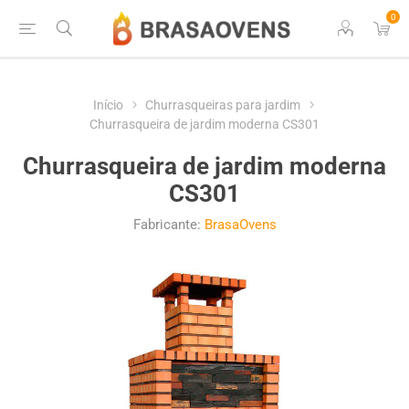
0
Início
Churrasqueiras para jardim
Churrasqueira de jardim moderna CS301
Churrasqueira de jardim moderna
CS301
Fabricante:
BrasaOvens