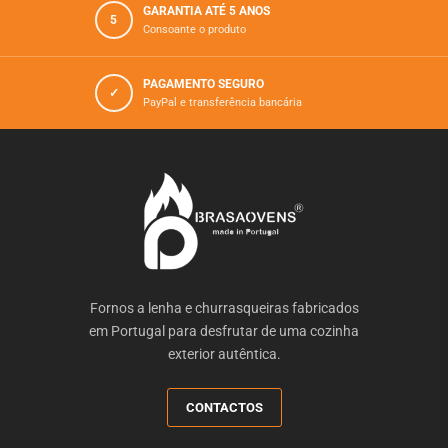
GARANTIA ATÉ 5 ANOS
5
Consoante o produto
PAGAMENTO SEGURO
✓
PayPal e transferência bancária
Fornos a lenha e churrasqueiras fabricados
em Portugal para desfrutar de uma cozinha
exterior autêntica.
CONTACTOS