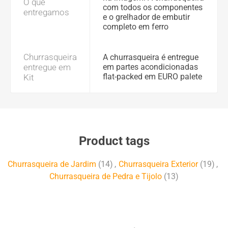
O que
com todos os componentes
entregamos
e o grelhador de embutir
completo em ferro
Churrasqueira
A churrasqueira é entregue
entregue em
em partes acondicionadas
flat-packed em EURO palete
Kit
Product tags
Churrasqueira de Jardim
(14)
,
Churrasqueira Exterior
(19)
,
Churrasqueira de Pedra e Tijolo
(13)