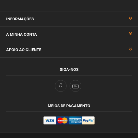
INFORMAÇÕES
A MINHA CONTA
APOIO AO CLIENTE
SIGA-NOS
MEIOS DE PAGAMENTO