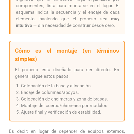
componentes, lista para montarse en el lugar. El
esquema indica la secuencia y el encaje de cada
elemento, haciendo que el proceso sea
muy
intuitivo
— sin necesidad de construir desde cero.
Cómo es el montaje (en términos
simples)
El proceso está diseñado para ser directo. En
general, sigue estos pasos:
Colocación de la base y alineación.
Encaje de columnas/apoyos.
Colocación de encimeras y zona de brasas.
Montaje del cuerpo/chimenea por módulos.
Ajuste final y verificación de estabilidad.
Es decir: en lugar de depender de equipos externos,