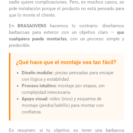
nadie quiere complicaciones. Pero, en muchos casos, se
pide instalación porque el producto no está pensado para
que lo monte el cliente.
En
BRASAOVENS
hacemos lo contrario: diseñamos
barbacoas para exterior con un objetivo claro —
que
cualquiera pueda montarlas
, con un proceso simple y
predecible.
¿Qué hace que el montaje sea tan fácil?
Diseño modular:
piezas pensadas para encajar
con lógica y estabilidad.
Proceso intuitivo:
montaje por etapas, sin
complejidad innecesaria.
Apoyo visual:
vídeo (inox) y esquema de
montaje (piedra/ladrillo) para montar con
confianza.
En resumen: si tu objetivo es tener una barbacoa