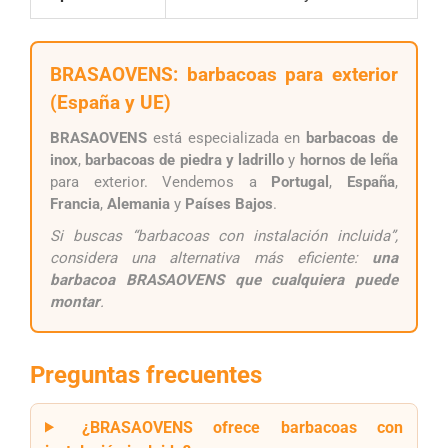
BRASAOVENS: barbacoas para exterior
(España y UE)
BRASAOVENS
está especializada en
barbacoas de
inox
,
barbacoas de piedra y ladrillo
y
hornos de leña
para exterior. Vendemos a
Portugal
,
España
,
Francia
,
Alemania
y
Países Bajos
.
Si buscas “barbacoas con instalación incluida”,
considera una alternativa más eficiente:
una
barbacoa BRASAOVENS que cualquiera puede
montar
.
Preguntas frecuentes
¿BRASAOVENS ofrece barbacoas con