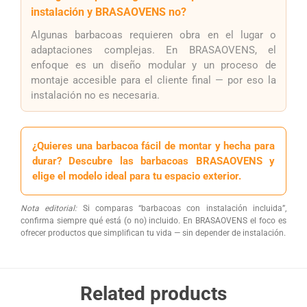
instalación y BRASAOVENS no?
Algunas barbacoas requieren obra en el lugar o
adaptaciones complejas. En BRASAOVENS, el
enfoque es un diseño modular y un proceso de
montaje accesible para el cliente final — por eso la
instalación no es necesaria.
¿Quieres una barbacoa fácil de montar y hecha para
durar? Descubre las barbacoas BRASAOVENS y
elige el modelo ideal para tu espacio exterior.
Nota editorial:
Si comparas “barbacoas con instalación incluida”,
confirma siempre qué está (o no) incluido. En BRASAOVENS el foco es
ofrecer productos que simplifican tu vida — sin depender de instalación.
Related products