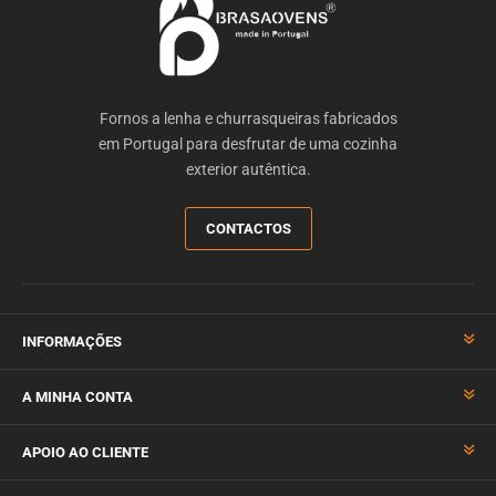
Fornos a lenha e churrasqueiras fabricados
em Portugal para desfrutar de uma cozinha
exterior autêntica.
CONTACTOS
INFORMAÇÕES
A MINHA CONTA
APOIO AO CLIENTE