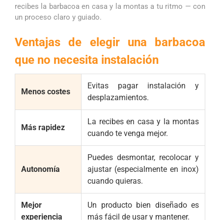
recibes la barbacoa en casa y la montas a tu ritmo — con
un proceso claro y guiado.
Ventajas de elegir una barbacoa
que no necesita instalación
Evitas pagar instalación y
Menos costes
desplazamientos.
La recibes en casa y la montas
Más rapidez
cuando te venga mejor.
Puedes desmontar, recolocar y
Autonomía
ajustar (especialmente en inox)
cuando quieras.
Mejor
Un producto bien diseñado es
experiencia
más fácil de usar y mantener.