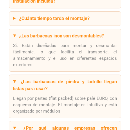
instalación incluida?
¿Cuánto tiempo tarda el montaje?
¿Las barbacoas inox son desmontables?
Sí. Están diseñadas para montar y desmontar
fácilmente, lo que facilita el transporte, el
almacenamiento y el uso en diferentes espacios
exteriores.
¿Las barbacoas de piedra y ladrillo llegan
listas para usar?
Llegan por partes (flat packed) sobre palé EURO, con
esquema de montaje. El montaje es intuitivo y está
organizado por módulos.
¿Por qué algunas empresas ofrecen