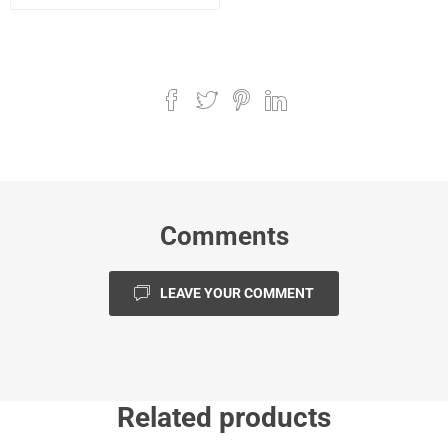
Comments
LEAVE YOUR COMMENT
Related products