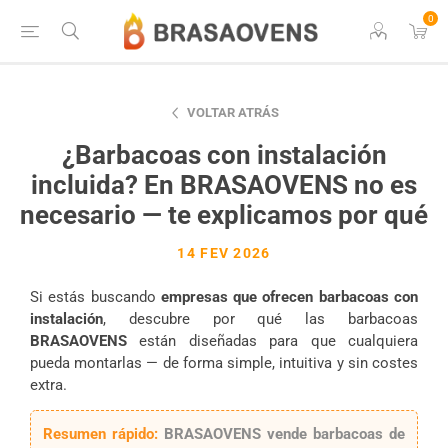
0
VOLTAR ATRÁS
¿Barbacoas con instalación
incluida? En BRASAOVENS no es
necesario — te explicamos por qué
14 FEV 2026
Si estás buscando
empresas que ofrecen barbacoas con
instalación
, descubre por qué las barbacoas
BRASAOVENS
están diseñadas para que cualquiera
pueda montarlas — de forma simple, intuitiva y sin costes
extra.
Resumen rápido:
BRASAOVENS vende
barbacoas de