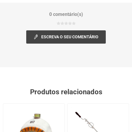
0 comentário(s)
ESCREVA O SEU COMENTÁRIO
Produtos relacionados