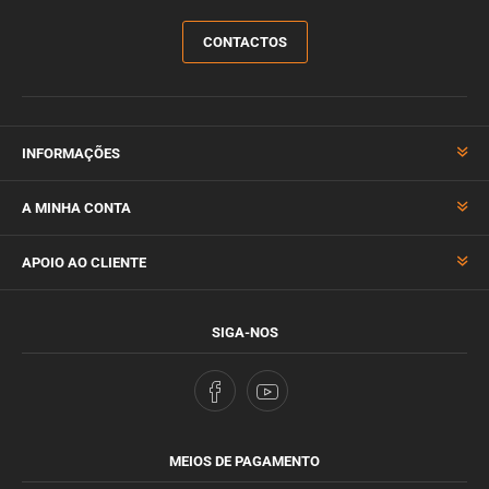
CONTACTOS
INFORMAÇÕES
A MINHA CONTA
APOIO AO CLIENTE
SIGA-NOS
MEIOS DE PAGAMENTO