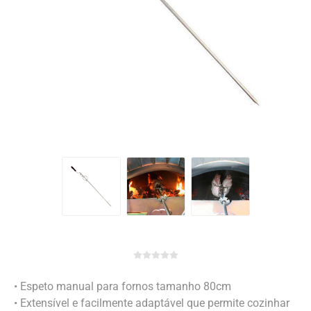
• Espeto manual para fornos tamanho 80cm
• Extensível e facilmente adaptável que permite cozinhar