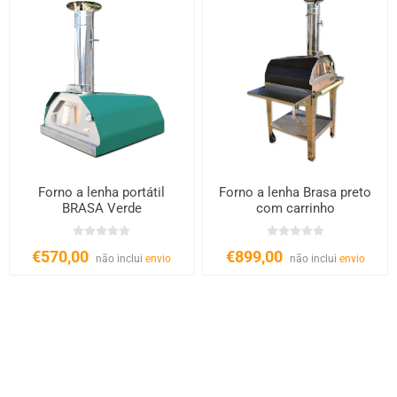
Forno a lenha portátil
Forno a lenha Brasa preto
BRASA Verde
com carrinho
€570,00
€899,00
não inclui
envio
não inclui
envio