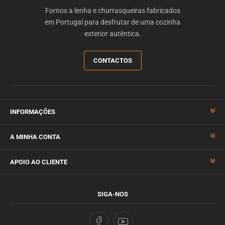
Fornos a lenha e churrasqueiras fabricados
em Portugal para desfrutar de uma cozinha
exterior autêntica.
CONTACTOS
INFORMAÇÕES
A MINHA CONTA
APOIO AO CLIENTE
SIGA-NOS