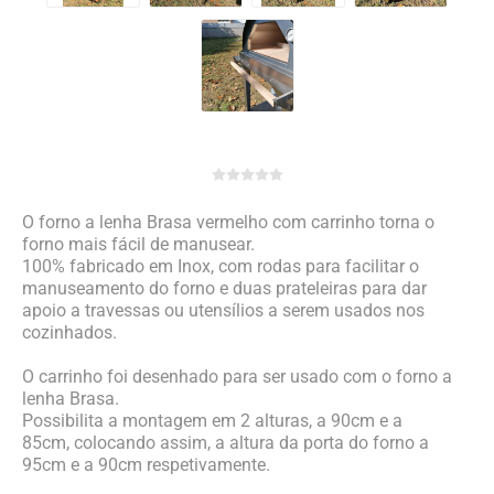
O forno a lenha Brasa vermelho com carrinho torna o
forno mais fácil de manusear.
100% fabricado em Inox, com rodas para facilitar o
manuseamento do forno e duas prateleiras para dar
apoio a travessas ou utensílios a serem usados nos
cozinhados.
O carrinho foi desenhado para ser usado com o forno a
lenha Brasa.
Possibilita a montagem em 2 alturas, a 90cm e a
85cm, colocando assim, a altura da porta do forno a
95cm e a 90cm respetivamente.