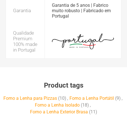
Garantia de 5 anos | Fabrico
Garantia
muito robusto | Fabricado em
Portugal
Qualidade
Premium
100% made
in Portugal
Product tags
Forno a Lenha para Pizzas
(10)
,
Forno a Lenha Portátil
(9)
,
Forno a Lenha Isolado
(18)
,
Forno a Lenha Exterior Brasa
(11)