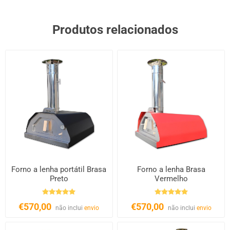
Produtos relacionados
Forno a lenha portátil Brasa
Forno a lenha Brasa
Preto
Vermelho
€570,00
€570,00
não inclui
envio
não inclui
envio