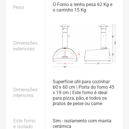
O Forno a lenha pesa 62 Kg e
Peso
o carrinho 15 Kg
Dimensões
exteriores
Superfície útil para cozinhar
60 x 60 cm | Porta do forno 45
Dimensões
x 19 cm | Este forno é ideal
interiores
para pizza, pão, e todos os
pratos de peixe ou carne
Este forno
Sim - isolamento com manta
é isolado
cerâmica