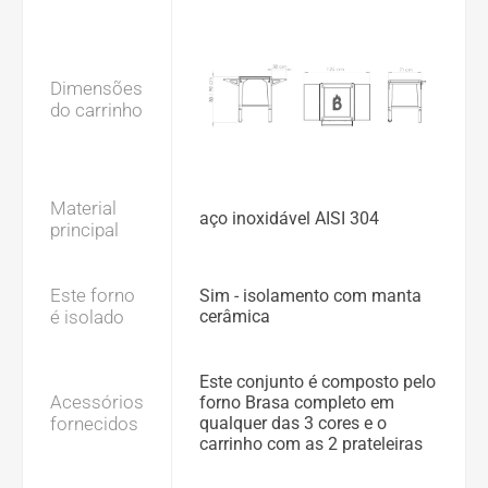
Dimensões
do carrinho
Material
aço inoxidável AISI 304
principal
Este forno
Sim - isolamento com manta
é isolado
cerâmica
Este conjunto é composto pelo
Acessórios
forno Brasa completo em
fornecidos
qualquer das 3 cores e o
carrinho com as 2 prateleiras