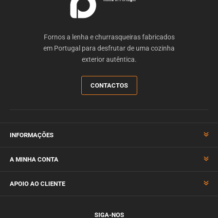
Fornos a lenha e churrasqueiras fabricados
em Portugal para desfrutar de uma cozinha
exterior autêntica.
CONTACTOS
INFORMAÇÕES
A MINHA CONTA
APOIO AO CLIENTE
SIGA-NOS