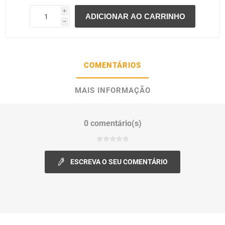
i
h
COMENTÁRIOS
MAIS INFORMAÇÃO
0 comentário(s)
ESCREVA O SEU COMENTÁRIO