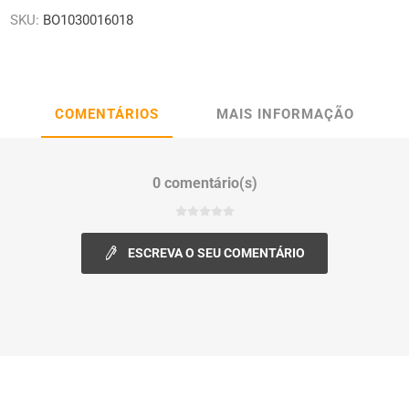
SKU:
BO1030016018
COMENTÁRIOS
MAIS INFORMAÇÃO
0 comentário(s)
ESCREVA O SEU COMENTÁRIO