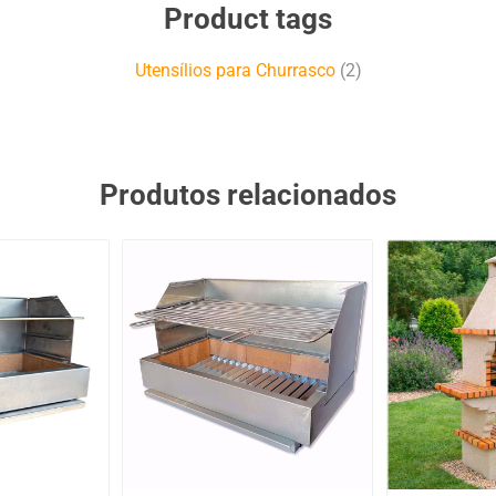
Product tags
Utensílios para Churrasco
(2)
Produtos relacionados