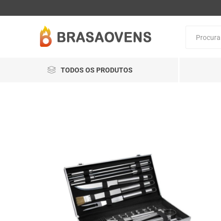
TODOS OS PRODUTOS