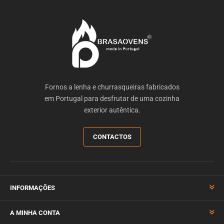
Fornos a lenha e churrasqueiras fabricados
em Portugal para desfrutar de uma cozinha
exterior autêntica.
CONTACTOS
INFORMAÇÕES
A MINHA CONTA