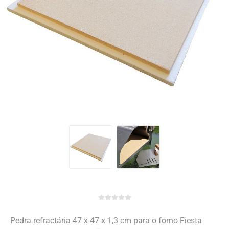
Pedra refractária 47 x 47 x 1,3 cm para o forno Fiesta