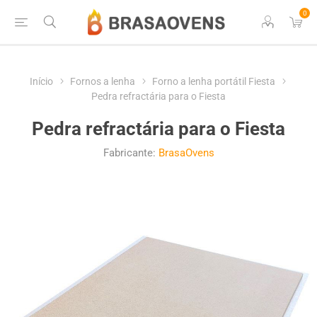
0
Início
Fornos a lenha
Forno a lenha portátil Fiesta
Pedra refractária para o Fiesta
Pedra refractária para o Fiesta
Fabricante:
BrasaOvens