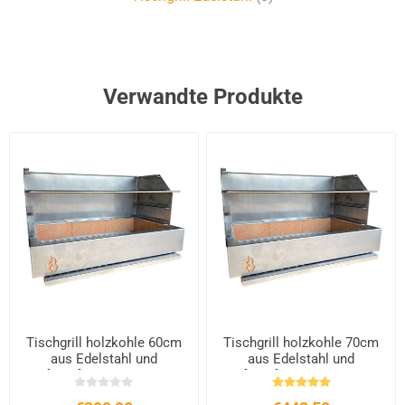
Verwandte Produkte
Tischgrill holzkohle 60cm
Tischgrill holzkohle 70cm
aus Edelstahl und
aus Edelstahl und
feuerfesten Steinen
feuerfesten Steinen