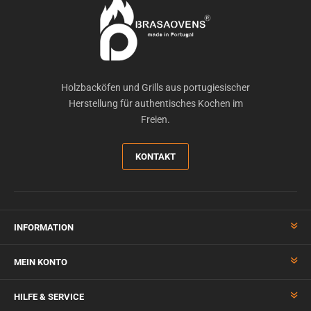
Holzbacköfen und Grills aus portugiesischer
Herstellung für authentisches Kochen im
Freien.
KONTAKT
INFORMATION
MEIN KONTO
HILFE & SERVICE