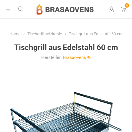
0
Home
Tischgrill holzkohle
Tischgrill aus Edelstahl 60 cm
Tischgrill aus Edelstahl 60 cm
Hersteller:
Brasaovens ®