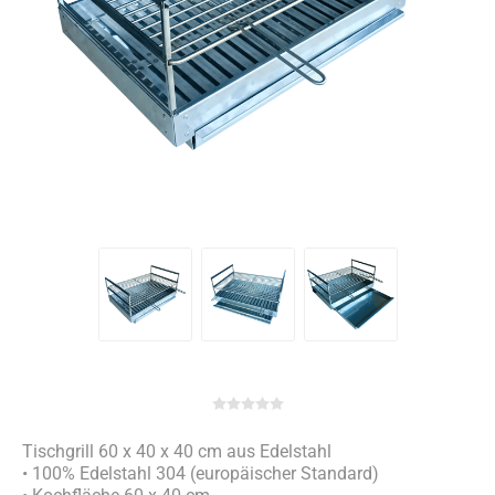
Tischgrill 60 x 40 x 40 cm aus Edelstahl
• 100% Edelstahl 304 (europäischer Standard)