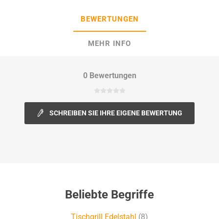
BEWERTUNGEN
MEHR INFO
0 Bewertungen
SCHREIBEN SIE IHRE EIGENE BEWERTUNG
Beliebte Begriffe
Tischgrill Edelstahl
(8)