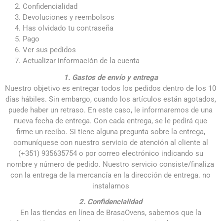
Confidencialidad
Devoluciones y reembolsos
Has olvidado tu contraseña
Pago
Ver sus pedidos
Actualizar información de la cuenta
1. Gastos de envío y entrega
Nuestro objetivo es entregar todos los pedidos dentro de los 10
días hábiles. Sin embargo, cuando los artículos están agotados,
puede haber un retraso. En este caso, le informaremos de una
nueva fecha de entrega. Con cada entrega, se le pedirá que
firme un recibo. Si tiene alguna pregunta sobre la entrega,
comuníquese con nuestro servicio de atención al cliente al
(+351) 935635754 o por correo electrónico indicando su
nombre y número de pedido. Nuestro servicio consiste/finaliza
con la entrega de la mercancía en la dirección de entrega. no
instalamos
2. Confidencialidad
En las tiendas en línea de BrasaOvens, sabemos que la