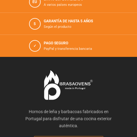
EU
A varios países europeos
GARANTÍA DE HASTA 5 AÑOS
5
Según el producto
PAGO SEGURO
✓
PayPal y transferencia bancaria
Hornos de leña y barbacoas fabricados en
Portugal para disfrutar de una cocina exterior
auténtica.