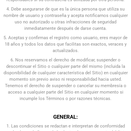
4. Debe asegurarse de que es la única persona que utiliza su
nombre de usuario y contraseña y acepta notificarnos cualquier
uso no autorizado u otras infracciones de seguridad
inmediatamente después de darse cuenta.
5. Aceptas y confirmas el registro como usuario, eres mayor de
18 años y todos los datos que facilitas son exactos, veraces y
actualizados.
6. Nos reservamos el derecho de modificar, suspender o
descontinuar el Sitio o cualquier parte del mismo (incluida la
disponibilidad de cualquier característica del Sitio) en cualquier
momento sin previo aviso ni responsabilidad hacia usted.
Tenemos el derecho de suspender o cancelar su membresía o
acceso a cualquier parte del Sitio en cualquier momento si
incumple los Términos o por razones técnicas.
GENERAL:
1. Las condiciones se redactan e interpretan de conformidad