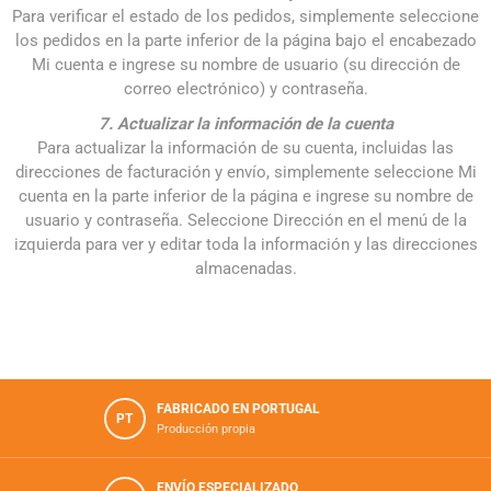
Para verificar el estado de los pedidos, simplemente seleccione
los pedidos en la parte inferior de la página bajo el encabezado
Mi cuenta e ingrese su nombre de usuario (su dirección de
correo electrónico) y contraseña.
7. Actualizar la información de la cuenta
Para actualizar la información de su cuenta, incluidas las
direcciones de facturación y envío, simplemente seleccione Mi
cuenta en la parte inferior de la página e ingrese su nombre de
usuario y contraseña. Seleccione Dirección en el menú de la
izquierda para ver y editar toda la información y las direcciones
almacenadas.
FABRICADO EN PORTUGAL
PT
Producción propia
ENVÍO ESPECIALIZADO