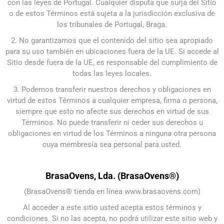
con las leyes de Portugal. Cualquier disputa que surja del Sitio
o de estos Términos está sujeta a la jurisdicción exclusiva de
los tribunales de Portugal, Braga.
2. No garantizamos que el contenido del sitio sea apropiado
para su uso también en ubicaciones fuera de la UE. Si accede al
Sitio desde fuera de la UE, es responsable del cumplimiento de
todas las leyes locales.
3. Podemos transferir nuestros derechos y obligaciones en
virtud de estos Términos a cualquier empresa, firma o persona,
siempre que esto no afecte sus derechos en virtud de sus
Términos. No puede transferir ni ceder sus derechos u
obligaciones en virtud de los Términos a ninguna otra persona
cuya membresía sea personal para usted.
BrasaOvens, Lda. (BrasaOvens®)
(BrasaOvens® tienda en línea www.brasaovens.com)
Al acceder a este sitio usted acepta estos términos y
condiciones. Si no las acepta, no podrá utilizar este sitio web y