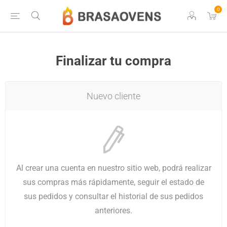
0
Finalizar tu compra
Nuevo cliente
Al crear una cuenta en nuestro sitio web, podrá realizar
sus compras más rápidamente, seguir el estado de
sus pedidos y consultar el historial de sus pedidos
anteriores.