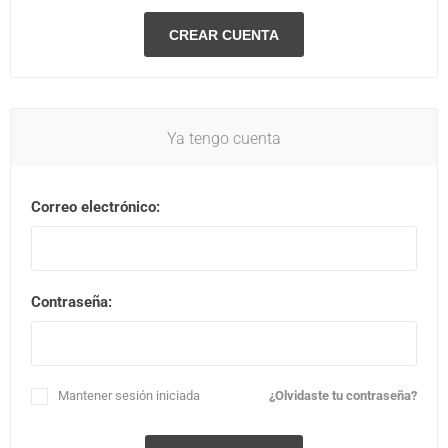
Ya tengo cuenta
Correo electrónico:
Contraseña:
Mantener sesión iniciada
¿Olvidaste tu contraseña?