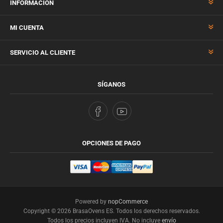
INFORMACIÓN
MI CUENTA
SERVICIO AL CLIENTE
SÍGANOS
OPCIONES DE PAGO
Powered by
nopCommerce
Copyright © 2026 BrasaOvens ES. Todos los derechos reservados.
Todos los precios incluyen IVA. No incluye
envío