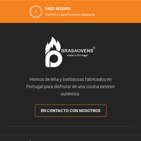
PAGO SEGURO
✓
PayPal y transferencia bancaria
Hornos de leña y barbacoas fabricados en
Portugal para disfrutar de una cocina exterior
auténtica.
EN CONTACTO CON NOSOTROS