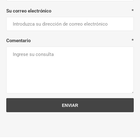
Su correo electrónico
*
Comentario
*