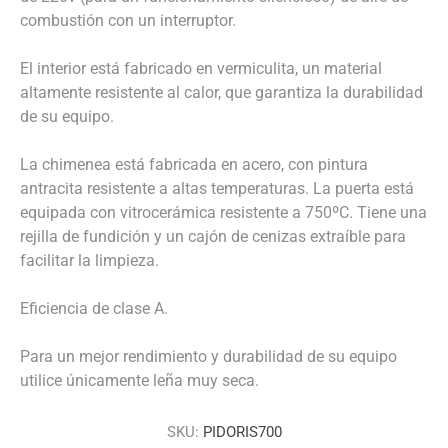
combustión con un interruptor.
El interior está fabricado en vermiculita, un material
altamente resistente al calor, que garantiza la durabilidad
de su equipo.
La chimenea está fabricada en acero, con pintura
antracita resistente a altas temperaturas. La puerta está
equipada con vitrocerámica resistente a 750ºC. Tiene una
rejilla de fundición y un cajón de cenizas extraíble para
facilitar la limpieza.
Eficiencia de clase A.
Para un mejor rendimiento y durabilidad de su equipo
utilice únicamente leña muy seca.
SKU:
PIDORIS700