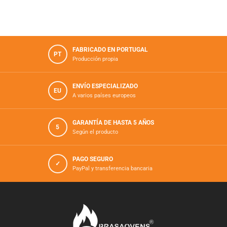
FABRICADO EN PORTUGAL
PT
Producción propia
ENVÍO ESPECIALIZADO
EU
A varios países europeos
GARANTÍA DE HASTA 5 AÑOS
5
Según el producto
PAGO SEGURO
✓
PayPal y transferencia bancaria