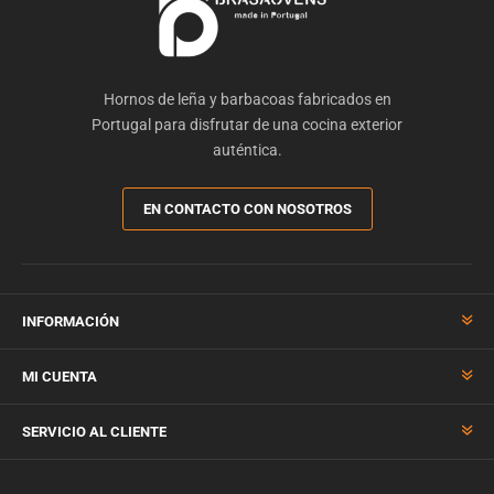
Hornos de leña y barbacoas fabricados en
Portugal para disfrutar de una cocina exterior
auténtica.
EN CONTACTO CON NOSOTROS
INFORMACIÓN
MI CUENTA
SERVICIO AL CLIENTE